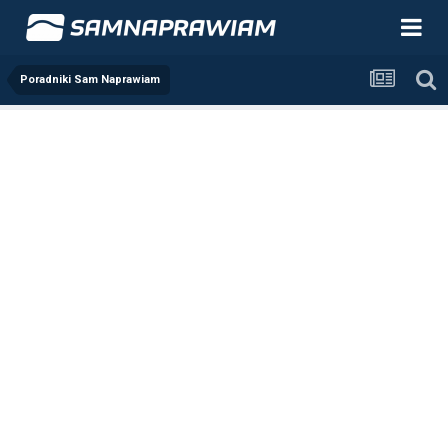
Poradniki Sam Naprawiam