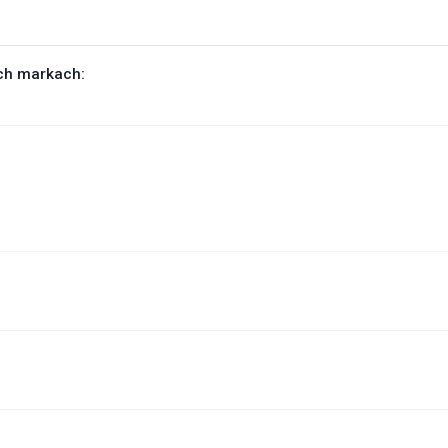
ch markach: