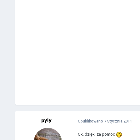
pyly
Opublikowano
7 Stycznia 2011
Ok, dzięki za pomoc