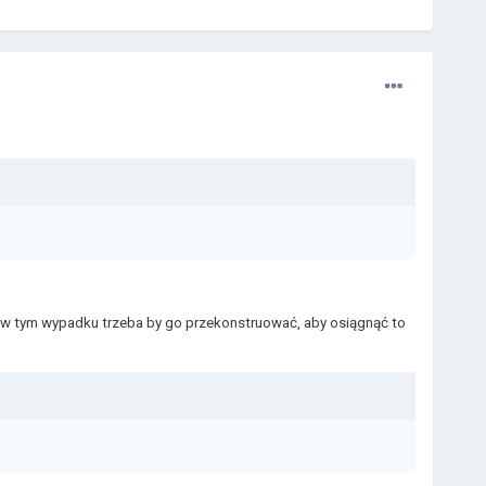
i w tym wypadku trzeba by go przekonstruować, aby osiągnąć to