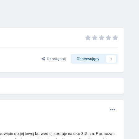
Udostępnij
Obserwujący
1
kowicie do jej lewej krawędzi, zostaje na oko 3-5 cm. Podaczas