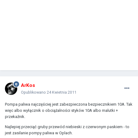
ArKos
Opublikowano
24 Kwietnia 2011
Pompa paliwa najczęściej jest zabezpieczona bezpiecznikiem 10A. Tak
więc albo wyłącznik o obciążalności styków 10A albo malutki +
przekaźnik.
Najlepiej przeciąć gruby przewód niebieski z czerwonym paskiem - to
jest zasilanie pompy paliwa w Oplach.