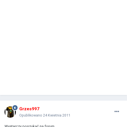
Grzes997
Opublikowano
24 Kwietnia 2011
Wystarczy poszukać na forum