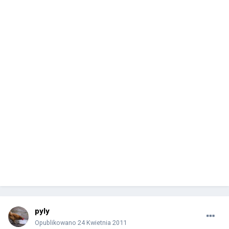
pyly
Opublikowano
24 Kwietnia 2011