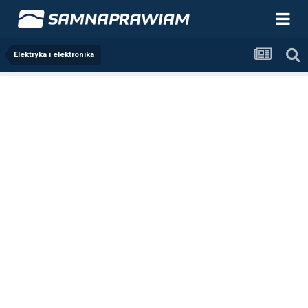
Elektryka i elektronika