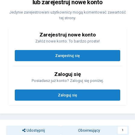
lub zarejestruj nowe konto
Jedynie zarejestrowani użytkownicy mogą komentować zawartość
tej strony.
Zarejestruj nowe konto
Załóż nowe konto. To bardzo proste!
Zarejestruj się
Zaloguj się
Posiadasz już konto? Zaloguj się poniżej.
Zaloguj się
Udostępnij
Obserwujący
1