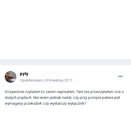
pyly
Opublikowano
24 Kwietnia 2011
Oczywiście czytałem to zanim napisałem. Tam tez przeczytałem coś o
dużych prądach. Nie wiem jednak nadal, czy przy pompie paliwa jest
wymagany przekaźnik czy wystarczy wyłącznik?