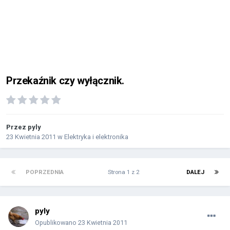
Przekaźnik czy wyłącznik.
Przez
pyly
23 Kwietnia 2011
w
Elektryka i elektronika
POPRZEDNIA
Strona 1 z 2
DALEJ
pyly
Opublikowano
23 Kwietnia 2011