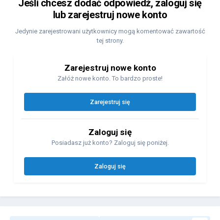
Jeśli chcesz dodać odpowiedź, zaloguj się
lub zarejestruj nowe konto
Jedynie zarejestrowani użytkownicy mogą komentować zawartość
tej strony.
Zarejestruj nowe konto
Załóż nowe konto. To bardzo proste!
Zarejestruj się
Zaloguj się
Posiadasz już konto? Zaloguj się poniżej.
Zaloguj się