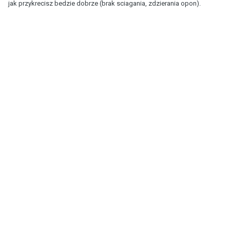
jak przykrecisz bedzie dobrze (brak sciagania, zdzierania opon).