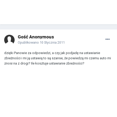
Gość Anonymous
Opublikowano
10 Stycznia 2011
dzięki Panowie za odpowiedzi, a czy jak podjadę na ustawianie
zbieżności i mi ją ustawią to są szanse, że powiedzą mi czemu auto mi
znosi na z drogi? Ile kosztuje ustawianie zbieżności?