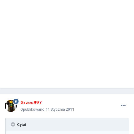
Grzes997
Opublikowano
11 Stycznia 2011
Cytat