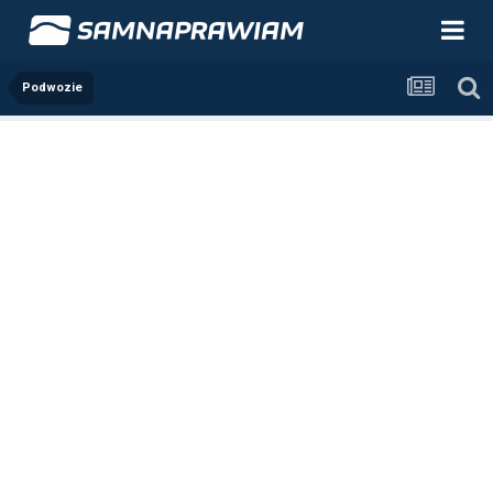
Podwozie