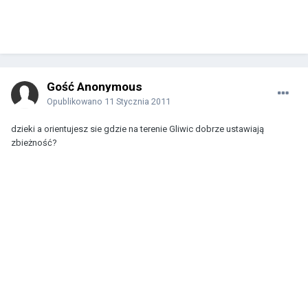
Gość Anonymous
Opublikowano
11 Stycznia 2011
dzieki a orientujesz sie gdzie na terenie Gliwic dobrze ustawiają
zbieżność?