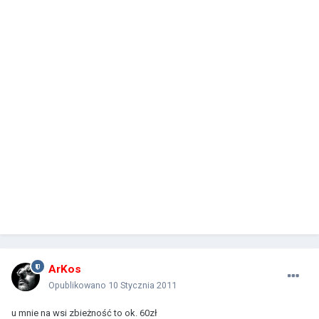
ArKos
Opublikowano
10 Stycznia 2011
u mnie na wsi zbieżność to ok. 60zł