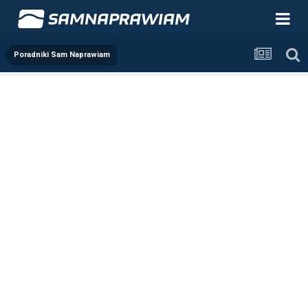
Poradniki Sam Naprawiam