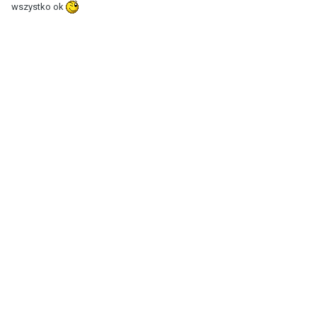
wszystko ok