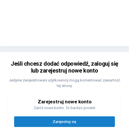
Jeśli chcesz dodać odpowiedź, zaloguj się
lub zarejestruj nowe konto
Jedynie zarejestrowani użytkownicy mogą komentować zawartość
tej strony.
Zarejestruj nowe konto
Załóż nowe konto. To bardzo proste!
Zarejestruj się