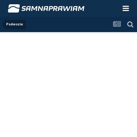
Podwozie