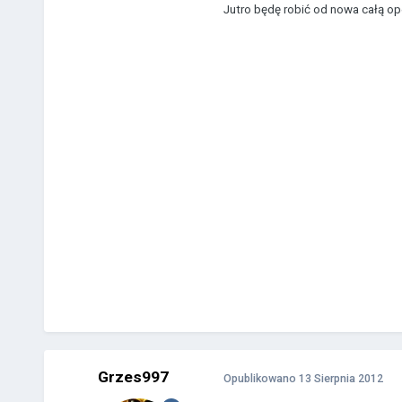
Jutro będę robić od nowa całą op
Grzes997
Opublikowano
13 Sierpnia 2012