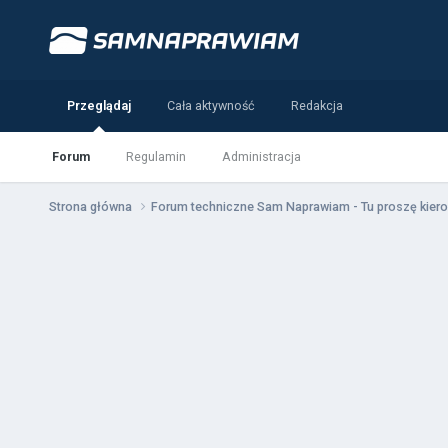
Przeglądaj
Cała aktywność
Redakcja
Forum
Regulamin
Administracja
Strona główna
Forum techniczne Sam Naprawiam - Tu proszę kiero