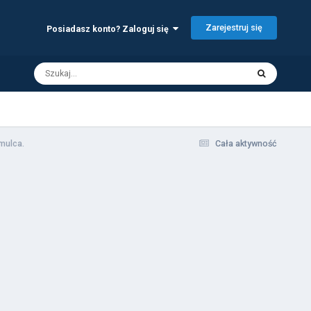
Zarejestruj się
Posiadasz konto? Zaloguj się
mulca.
Cała aktywność