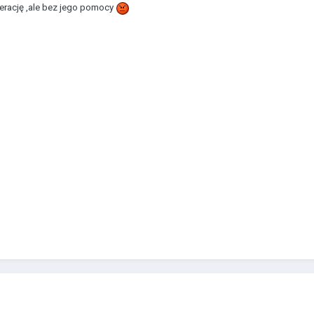
erację ,ale bez jego pomocy