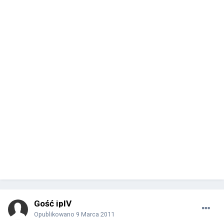
Gość ipIV
Opublikowano
9 Marca 2011