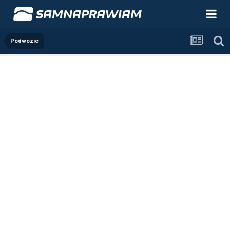
Podwozie