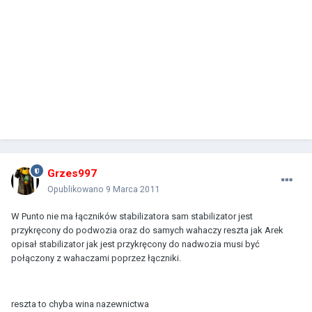
Grzes997
Opublikowano
9 Marca 2011
W Punto nie ma łączników stabilizatora sam stabilizator jest
przykręcony do podwozia oraz do samych wahaczy reszta jak Arek
opisał stabilizator jak jest przykręcony do nadwozia musi być
połączony z wahaczami poprzez łączniki.
reszta to chyba wina nazewnictwa