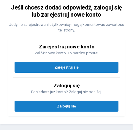
Jeśli chcesz dodać odpowiedź, zaloguj się
lub zarejestruj nowe konto
Jedynie zarejestrowani użytkownicy mogą komentować zawartość
tej strony.
Zarejestruj nowe konto
Załóż nowe konto. To bardzo proste!
Zarejestruj się
Zaloguj się
Posiadasz już konto? Zaloguj się poniżej.
Zaloguj się