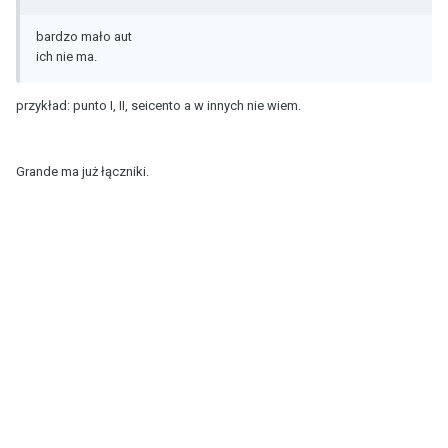
bardzo mało aut
ich nie ma.
przykład: punto I, II, seicento a w innych nie wiem.
Grande ma już łączniki.