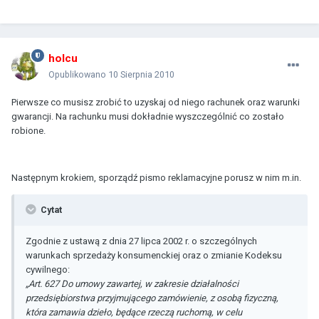
holcu
Opublikowano
10 Sierpnia 2010
Pierwsze co musisz zrobić to uzyskaj od niego rachunek oraz warunki
gwarancji. Na rachunku musi dokładnie wyszczególnić co zostało
robione.
Następnym krokiem, sporządź pismo reklamacyjne porusz w nim m.in.
Cytat
Zgodnie z ustawą z dnia 27 lipca 2002 r. o szczególnych
warunkach sprzedaży konsumenckiej oraz o zmianie Kodeksu
cywilnego:
„Art. 627 Do umowy zawartej, w zakresie działalności
przedsiębiorstwa przyjmującego zamówienie, z osobą fizyczną,
która zamawia dzieło, będące rzeczą ruchomą, w celu