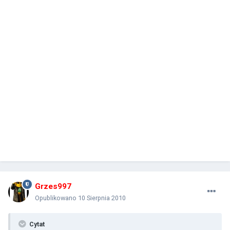
Grzes997
Opublikowano
10 Sierpnia 2010
Cytat