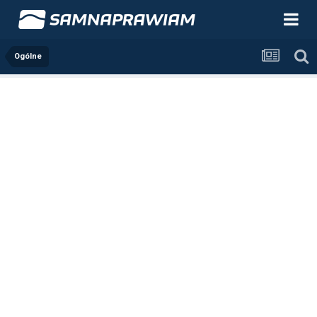
Ogólne