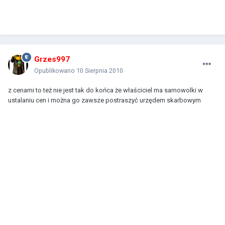
Grzes997
Opublikowano
10 Sierpnia 2010
z cenami to też nie jest tak do końca że właściciel ma samowolki w
ustalaniu cen i można go zawsze postraszyć urzędem skarbowym