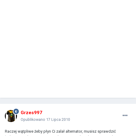
Grzes997
Opublikowano
17 Lipca 2010
Raczej wątpliwe żeby płyn Ci zalał alternator, musisz sprawdzić