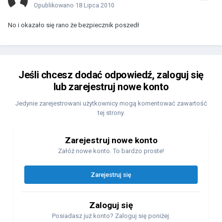
Opublikowano
18 Lipca 2010
No i okazało się rano że bezpiecznik poszedł
Jeśli chcesz dodać odpowiedź, zaloguj się
lub zarejestruj nowe konto
Jedynie zarejestrowani użytkownicy mogą komentować zawartość
tej strony.
Zarejestruj nowe konto
Załóż nowe konto. To bardzo proste!
Zarejestruj się
Zaloguj się
Posiadasz już konto? Zaloguj się poniżej.