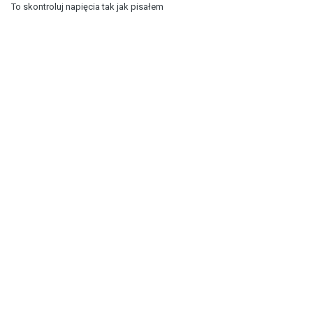
To skontroluj napięcia tak jak pisałem