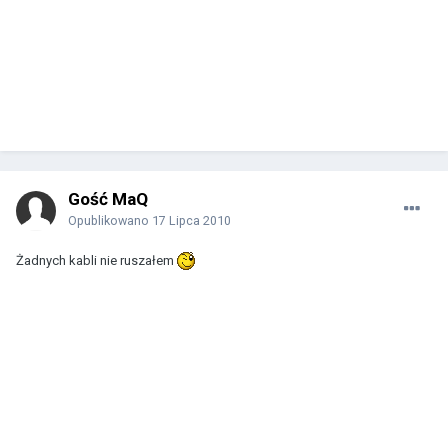
Gość MaQ
Opublikowano
17 Lipca 2010
Żadnych kabli nie ruszałem