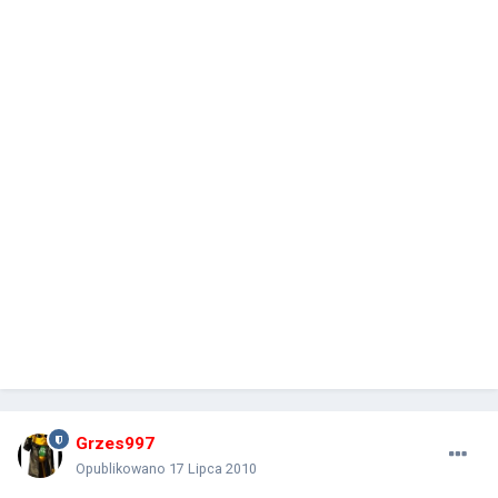
Grzes997
Opublikowano
17 Lipca 2010