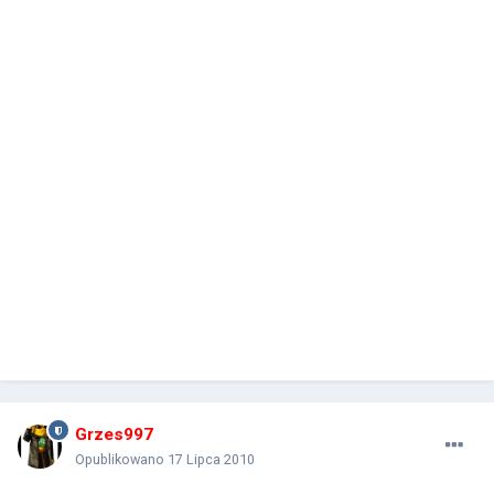
Grzes997
Opublikowano
17 Lipca 2010