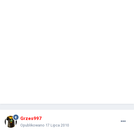
Grzes997
Opublikowano
17 Lipca 2010