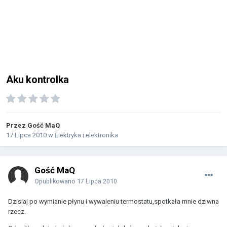
Aku kontrolka
Przez Gość MaQ
17 Lipca 2010
w
Elektryka i elektronika
Gość MaQ
Opublikowano
17 Lipca 2010
Dzisiaj po wymianie płynu i wywaleniu termostatu,spotkała mnie dziwna
rzecz.