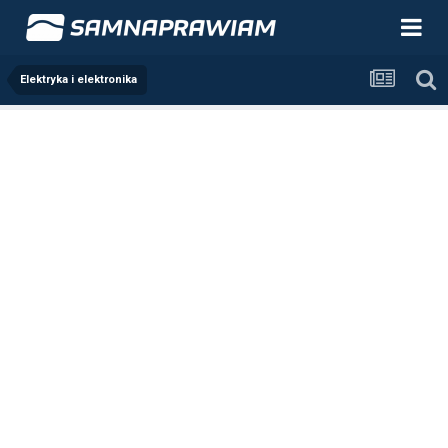
Elektryka i elektronika