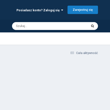
Zarejestruj się
Posiadasz konto? Zaloguj się
Cała aktywność