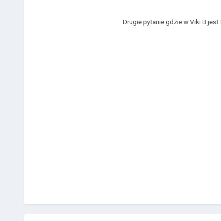
Drugie pytanie gdzie w Viki B jest f