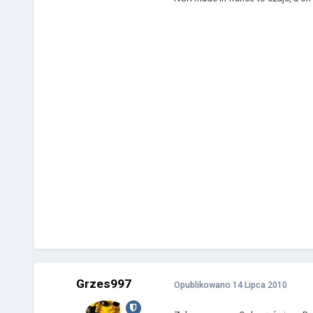
Grzes997
Opublikowano
14 Lipca 2010