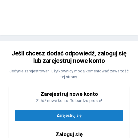
Jeśli chcesz dodać odpowiedź, zaloguj się
lub zarejestruj nowe konto
Jedynie zarejestrowani użytkownicy mogą komentować zawartość
tej strony.
Zarejestruj nowe konto
Załóż nowe konto. To bardzo proste!
Zarejestruj się
Zaloguj się