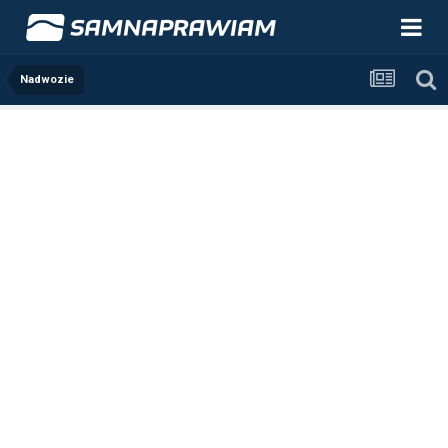
Nadwozie