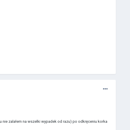
 nie zalałem na wszelki wypadek od razu) po odkręceniu korka