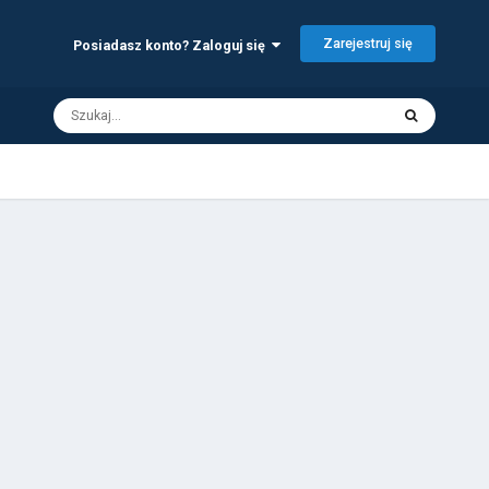
Zarejestruj się
Posiadasz konto? Zaloguj się