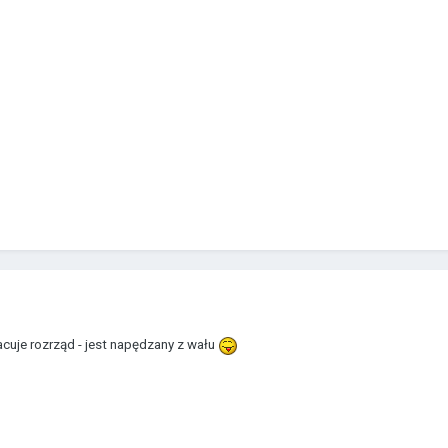
racuje rozrząd - jest napędzany z wału