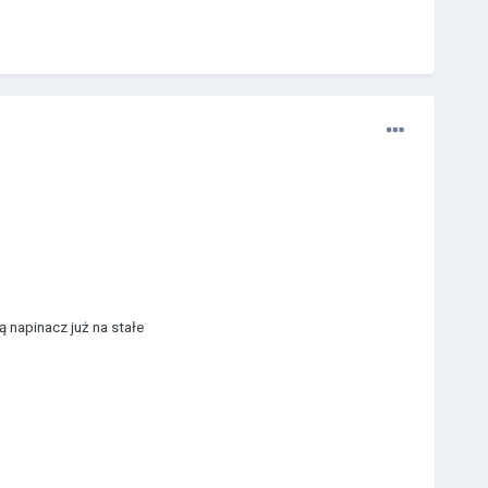
ą napinacz już na stałe