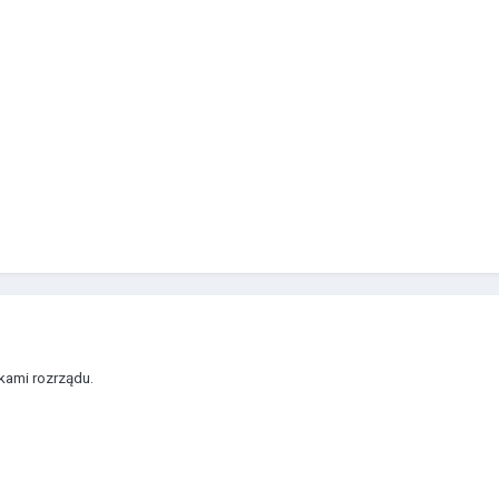
kami rozrządu.