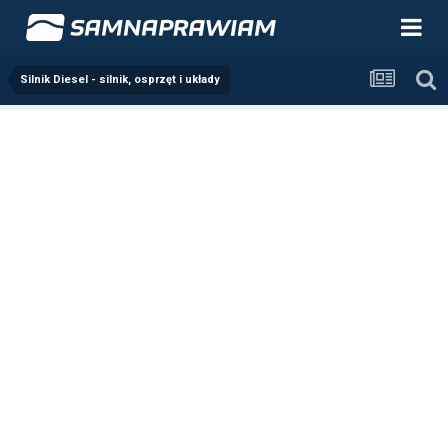
Silnik Diesel - silnik, osprzęt i układy