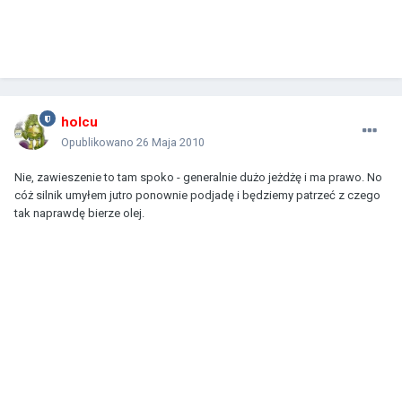
holcu
Opublikowano
26 Maja 2010
Nie, zawieszenie to tam spoko - generalnie dużo jeżdżę i ma prawo. No
cóż silnik umyłem jutro ponownie podjadę i będziemy patrzeć z czego
tak naprawdę bierze olej.