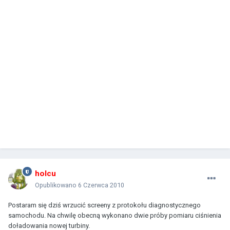
holcu
Opublikowano
6 Czerwca 2010
Postaram się dziś wrzucić screeny z protokołu diagnostycznego
samochodu. Na chwilę obecną wykonano dwie próby pomiaru ciśnienia
doładowania nowej turbiny.