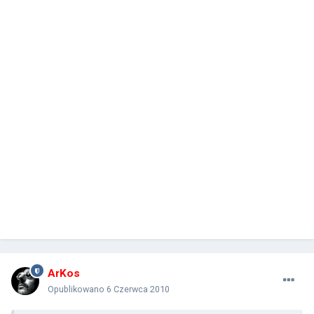
ArKos
Opublikowano
6 Czerwca 2010