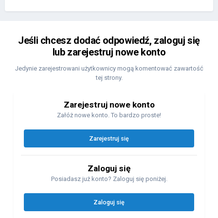
Jeśli chcesz dodać odpowiedź, zaloguj się
lub zarejestruj nowe konto
Jedynie zarejestrowani użytkownicy mogą komentować zawartość
tej strony.
Zarejestruj nowe konto
Załóż nowe konto. To bardzo proste!
Zarejestruj się
Zaloguj się
Posiadasz już konto? Zaloguj się poniżej.
Zaloguj się