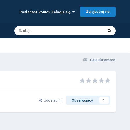
Zarejestruj się
Posiadasz konto? Zaloguj się
Cała aktywność
Udostępnij
Obserwujący
1