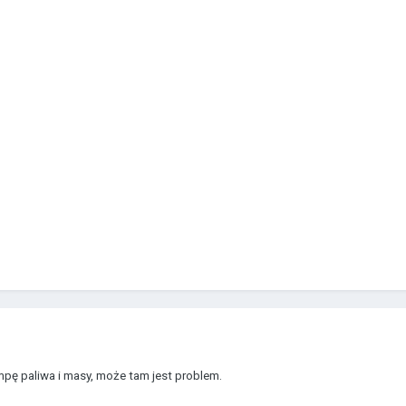
pę paliwa i masy, może tam jest problem.