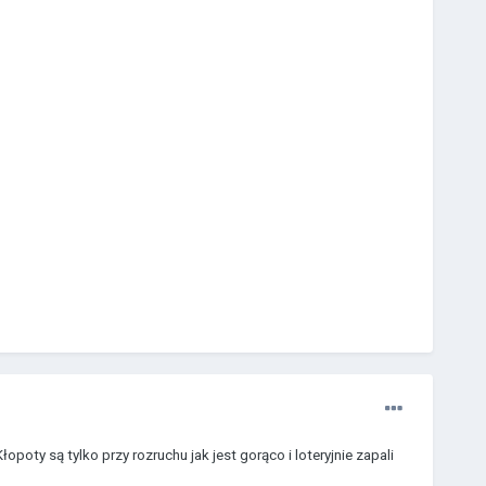
poty są tylko przy rozruchu jak jest gorąco i loteryjnie zapali