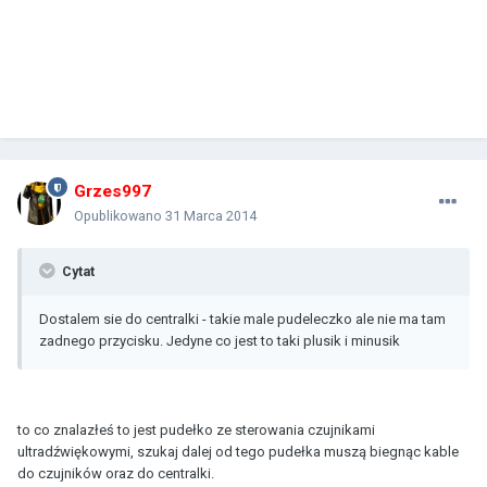
Grzes997
Opublikowano
31 Marca 2014
Cytat
Dostalem sie do centralki - takie male pudeleczko ale nie ma tam
zadnego przycisku. Jedyne co jest to taki plusik i minusik
to co znalazłeś to jest pudełko ze sterowania czujnikami
ultradźwiękowymi, szukaj dalej od tego pudełka muszą biegnąc kable
do czujników oraz do centralki.