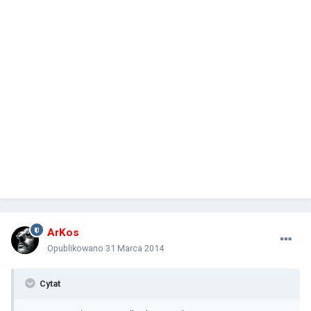
ArKos
Opublikowano
31 Marca 2014
Cytat