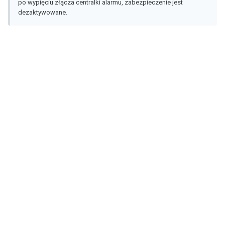
po wypięciu złącza centralki alarmu, zabezpieczenie jest
dezaktywowane.