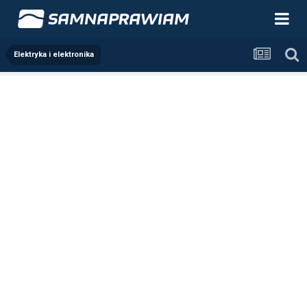
Elektryka i elektronika