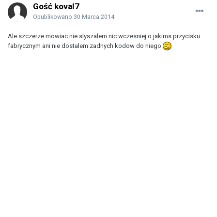
Gość koval7
Opublikowano
30 Marca 2014
Ale szczerze mowiac nie slyszalem nic wczesniej o jakims przycisku
fabrycznym ani nie dostalem zadnych kodow do niego