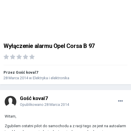
Wyłączenie alarmu Opel Corsa B 97
Przez Gość koval7
28 Marca 2014
w
Elektryka i elektronika
Gość koval7
Opublikowano
28 Marca 2014
Witam,
Zgubilem ostatni pilot do samochodu a z racji tego ze jest na autoalarm