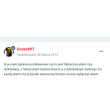
Grzes997
Opublikowano
30 Marca 2014
A ja mam pytanie podstawowe czy to jest fabryczny alarm czy
dokładany, z fabrycznym będzie kłopot a z dokładanym żadnego bo
każdy alarm ma przycisk serwisowy którym można wyłączyć alarm.