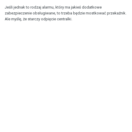
Jeśli jednak to rodzaj alarmu, który ma jakieś dodatkowe
zabezpieczenie obsługiwane, to trzeba będzie mostkować przekaźnik.
Ale myślę, że starczy odpięcie centralki.