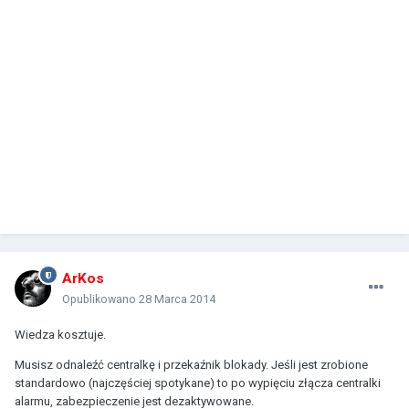
ArKos
Opublikowano
28 Marca 2014
Wiedza kosztuje.
Musisz odnaleźć centralkę i przekaźnik blokady. Jeśli jest zrobione
standardowo (najczęściej spotykane) to po wypięciu złącza centralki
alarmu, zabezpieczenie jest dezaktywowane.