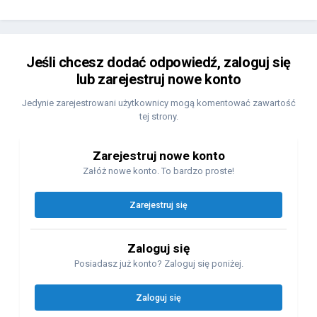
Jeśli chcesz dodać odpowiedź, zaloguj się
lub zarejestruj nowe konto
Jedynie zarejestrowani użytkownicy mogą komentować zawartość
tej strony.
Zarejestruj nowe konto
Załóż nowe konto. To bardzo proste!
Zarejestruj się
Zaloguj się
Posiadasz już konto? Zaloguj się poniżej.
Zaloguj się