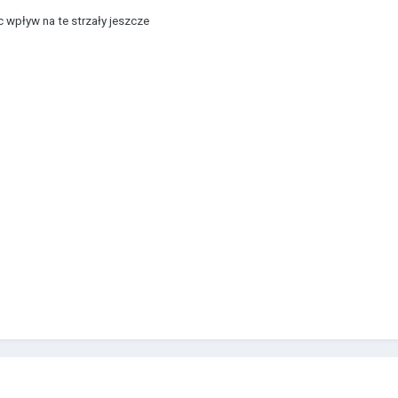
 wpływ na te strzały jeszcze