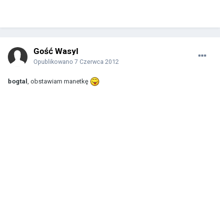
Gość Wasyl
Opublikowano
7 Czerwca 2012
bogtal
, obstawiam manetkę