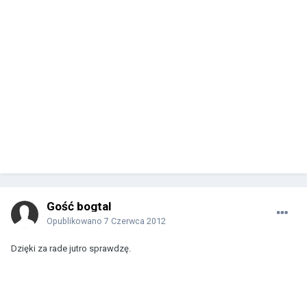
Gość bogtal
Opublikowano
7 Czerwca 2012
Dzięki za rade jutro sprawdzę.