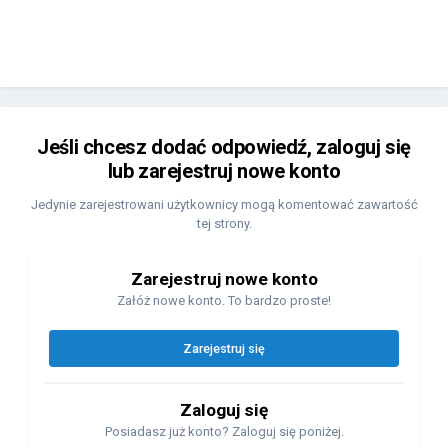
Jeśli chcesz dodać odpowiedź, zaloguj się
lub zarejestruj nowe konto
Jedynie zarejestrowani użytkownicy mogą komentować zawartość
tej strony.
Zarejestruj nowe konto
Załóż nowe konto. To bardzo proste!
Zarejestruj się
Zaloguj się
Posiadasz już konto? Zaloguj się poniżej.