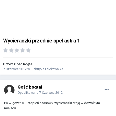
Wycieraczki przednie opel astra 1
Przez Gość bogtal
7 Czerwca 2012
w
Elektryka i elektronika
Gość bogtal
Opublikowano
7 Czerwca 2012
Po włączeniu 1 stopień czasowy, wycieraczki stają w dowolnym
miejscu .