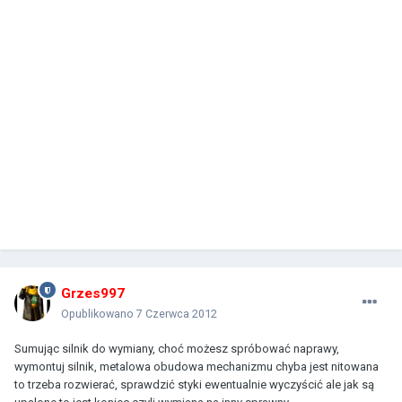
Grzes997
Opublikowano
7 Czerwca 2012
Sumując silnik do wymiany, choć możesz spróbować naprawy,
wymontuj silnik, metalowa obudowa mechanizmu chyba jest nitowana
to trzeba rozwierać, sprawdzić styki ewentualnie wyczyścić ale jak są