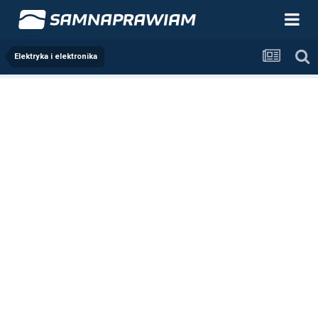
Elektryka i elektronika