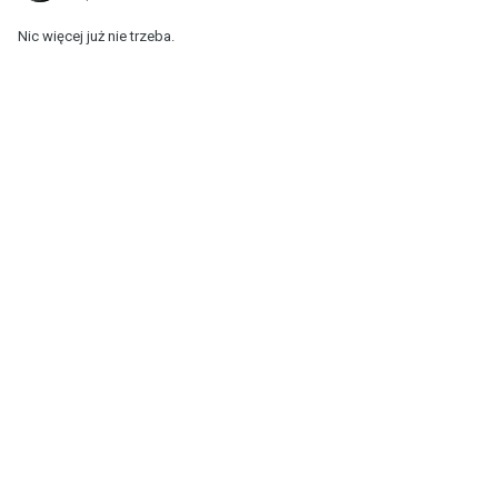
Nic więcej już nie trzeba.