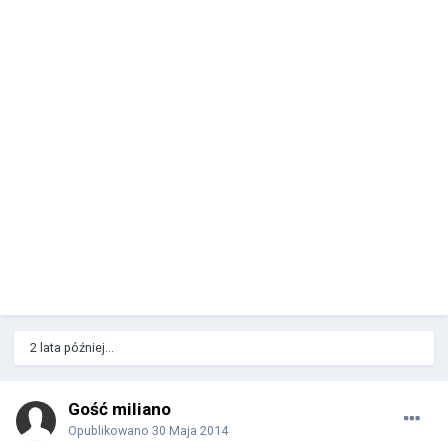
2 lata później...
Gość miliano
Opublikowano
30 Maja 2014