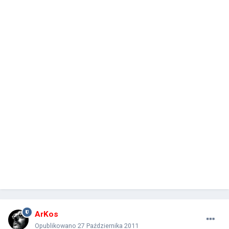
ArKos
Opublikowano
27 Października 2011