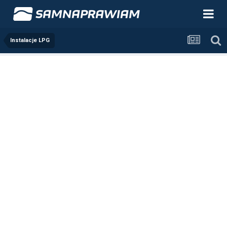
Instalacje LPG