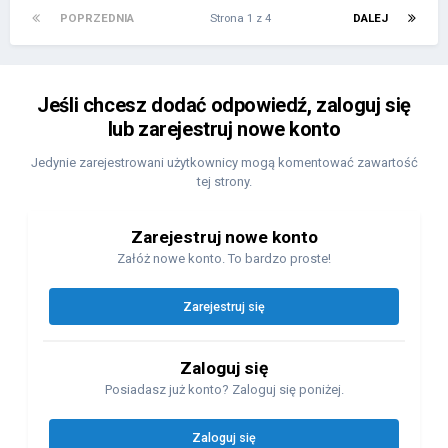
POPRZEDNIA
Strona 1 z 4
DALEJ
Jeśli chcesz dodać odpowiedź, zaloguj się
lub zarejestruj nowe konto
Jedynie zarejestrowani użytkownicy mogą komentować zawartość
tej strony.
Zarejestruj nowe konto
Załóż nowe konto. To bardzo proste!
Zarejestruj się
Zaloguj się
Posiadasz już konto? Zaloguj się poniżej.
Zaloguj się