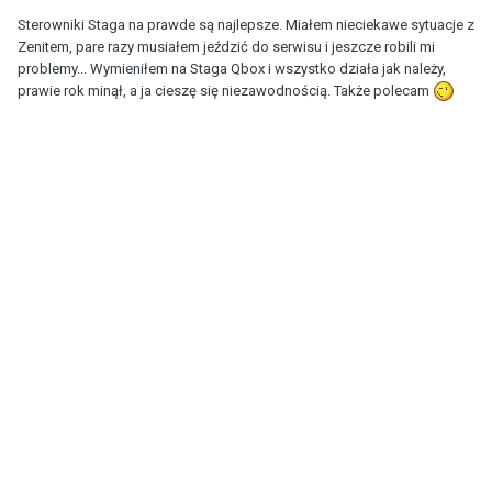
Sterowniki Staga na prawde są najlepsze. Miałem nieciekawe sytuacje z
Zenitem, pare razy musiałem jeździć do serwisu i jeszcze robili mi
problemy... Wymieniłem na Staga Qbox i wszystko działa jak należy,
prawie rok minął, a ja cieszę się niezawodnością. Także polecam