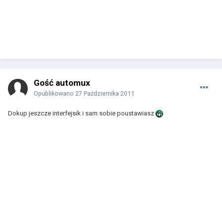
Gość automux
Opublikowano
27 Października 2011
Dokup jeszcze interfejsik i sam sobie poustawiasz