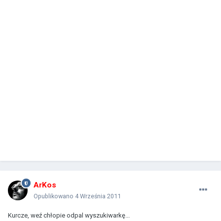
ArKos
Opublikowano
4 Września 2011
Kurcze, weź chłopie odpal wyszukiwarkę...