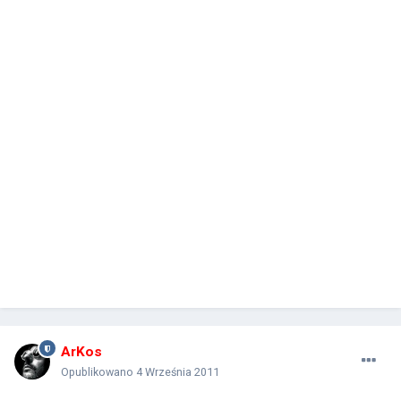
ArKos
Opublikowano
4 Września 2011