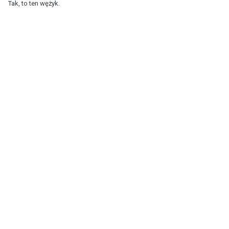
Tak, to ten wężyk.