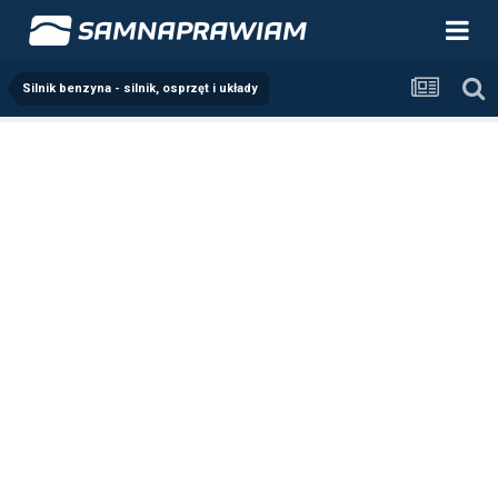
Silnik benzyna - silnik, osprzęt i układy