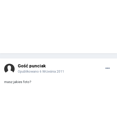
Gość punciak
Opublikowano
6 Września 2011
masz jakies foto?