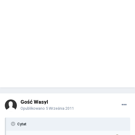
Gość Wasyl
Opublikowano
5 Września 2011
Cytat