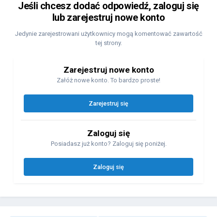
Jeśli chcesz dodać odpowiedź, zaloguj się
lub zarejestruj nowe konto
Jedynie zarejestrowani użytkownicy mogą komentować zawartość
tej strony.
Zarejestruj nowe konto
Załóż nowe konto. To bardzo proste!
Zarejestruj się
Zaloguj się
Posiadasz już konto? Zaloguj się poniżej.
Zaloguj się