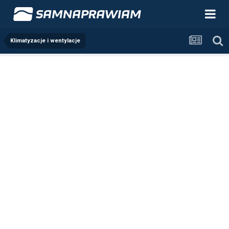
Klimatyzacje i wentylacje