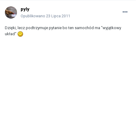
pyly
Opublikowano
23 Lipca 2011
Dzięki, lecz podtrzymuje pytanie bo ten samochód ma "wyjątkowy
układ"