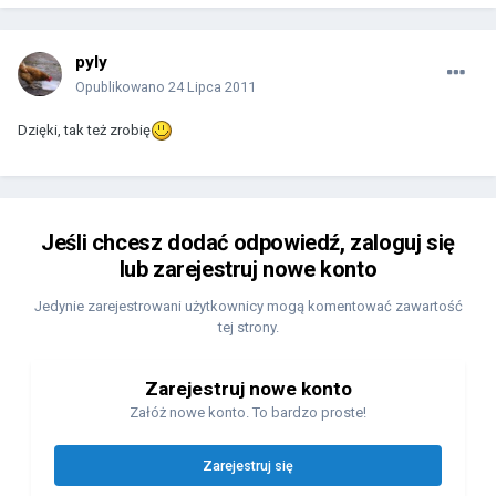
pyly
Opublikowano
24 Lipca 2011
Dzięki, tak też zrobię
Jeśli chcesz dodać odpowiedź, zaloguj się
lub zarejestruj nowe konto
Jedynie zarejestrowani użytkownicy mogą komentować zawartość
tej strony.
Zarejestruj nowe konto
Załóż nowe konto. To bardzo proste!
Zarejestruj się