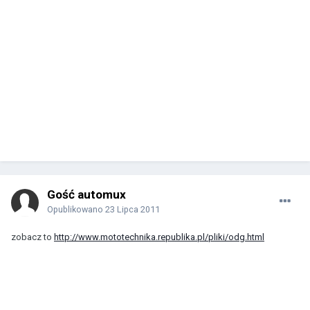
Gość automux
Opublikowano
23 Lipca 2011
zobacz to
http://www.mototechnika.republika.pl/pliki/odg.html