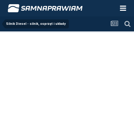
Silnik Diesel - silnik, osprzęt i układy