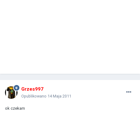
Grzes997
Opublikowano
14 Maja 2011
ok czekam