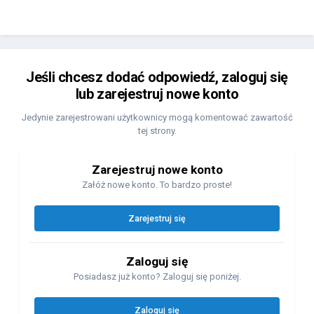
Jeśli chcesz dodać odpowiedź, zaloguj się
lub zarejestruj nowe konto
Jedynie zarejestrowani użytkownicy mogą komentować zawartość
tej strony.
Zarejestruj nowe konto
Załóż nowe konto. To bardzo proste!
Zarejestruj się
Zaloguj się
Posiadasz już konto? Zaloguj się poniżej.
Zaloguj się