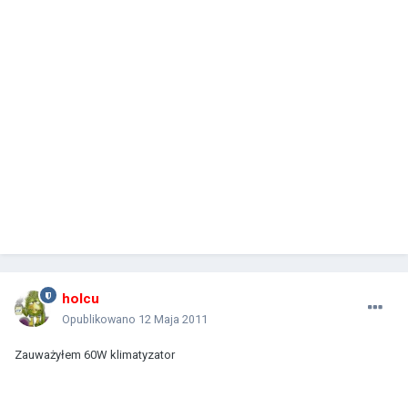
holcu
Opublikowano
12 Maja 2011
Zauważyłem 60W klimatyzator