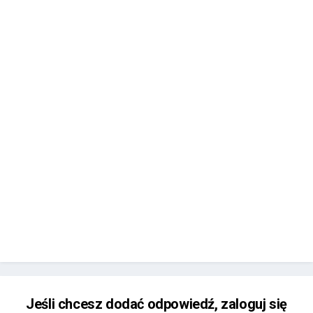
Jeśli chcesz dodać odpowiedź, zaloguj się