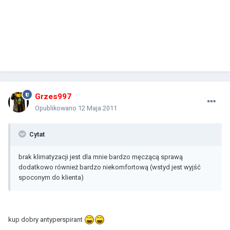
Grzes997
Opublikowano
12 Maja 2011
Cytat
brak klimatyzacji jest dla mnie bardzo męczącą sprawą
dodatkowo również bardzo niekomfortową (wstyd jest wyjść
spoconym do klienta)
kup dobry antyperspirant