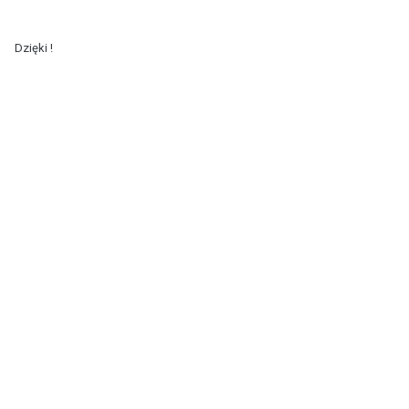
Dzięki !