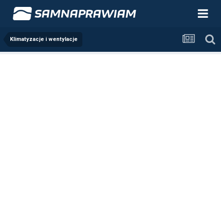
Klimatyzacje i wentylacje