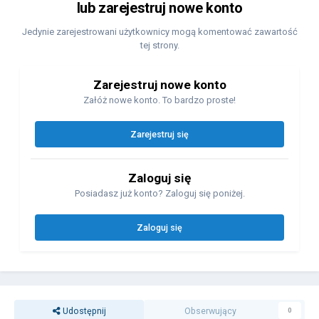
lub zarejestruj nowe konto
Jedynie zarejestrowani użytkownicy mogą komentować zawartość
tej strony.
Zarejestruj nowe konto
Załóż nowe konto. To bardzo proste!
Zarejestruj się
Zaloguj się
Posiadasz już konto? Zaloguj się poniżej.
Zaloguj się
Udostępnij
Obserwujący
0