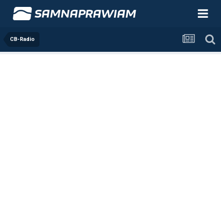
CB-Radio