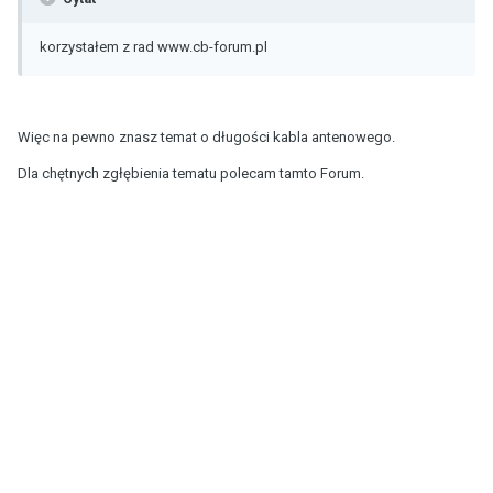
korzystałem z rad www.cb-forum.pl
Więc na pewno znasz temat o długości kabla antenowego.
Dla chętnych zgłębienia tematu polecam tamto Forum.