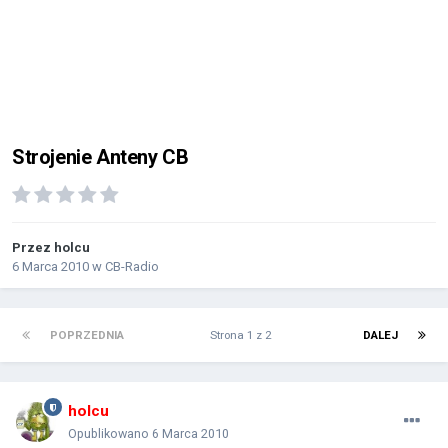
Strojenie Anteny CB
Przez
holcu
6 Marca 2010
w
CB-Radio
POPRZEDNIA
Strona 1 z 2
DALEJ
holcu
Opublikowano
6 Marca 2010