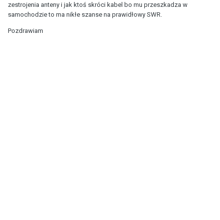
zestrojenia anteny i jak ktoś skróci kabel bo mu przeszkadza w
samochodzie to ma nikłe szanse na prawidłowy SWR.
Pozdrawiam