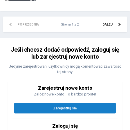
POPRZEDNIA
Strona 1 z 2
DALEJ
Jeśli chcesz dodać odpowiedź, zaloguj się
lub zarejestruj nowe konto
Jedynie zarejestrowani użytkownicy mogą komentować zawartość
tej strony.
Zarejestruj nowe konto
Załóż nowe konto. To bardzo proste!
Zarejestruj się
Zaloguj się