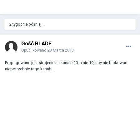
2 tygodnie później...
Gość BLADE
Opublikowano
20 Marca 2010
Propagowane jest strojenie na kanale 20, a nie 19, aby nie blokować
niepotrzebnie tego kanału.