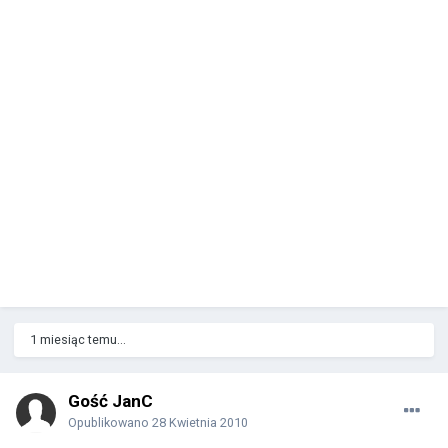
1 miesiąc temu...
Gość JanC
Opublikowano
28 Kwietnia 2010