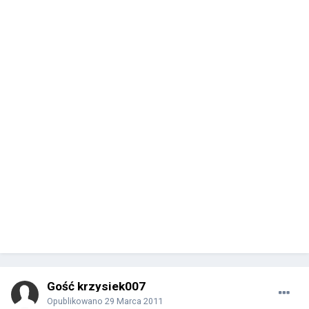
Gość krzysiek007
Opublikowano
29 Marca 2011