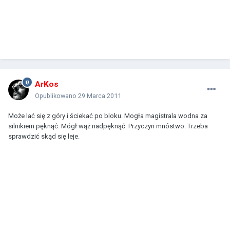
ArKos
Opublikowano
29 Marca 2011
Może lać się z góry i ściekać po bloku. Mogła magistrala wodna za
silnikiem pęknąć. Mógł wąż nadpęknąć. Przyczyn mnóstwo. Trzeba
sprawdzić skąd się leje.