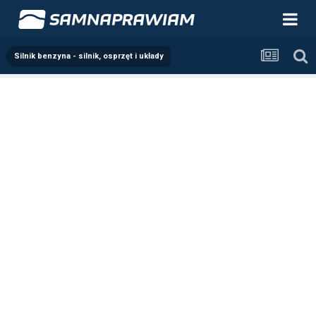
Silnik benzyna - silnik, osprzęt i układy