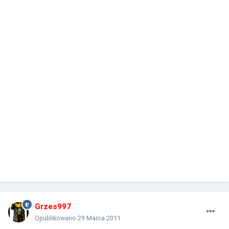
Grzes997
Opublikowano
29 Marca 2011