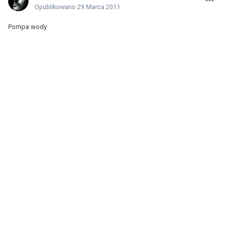
Opublikowano
29 Marca 2011
Pompa wody