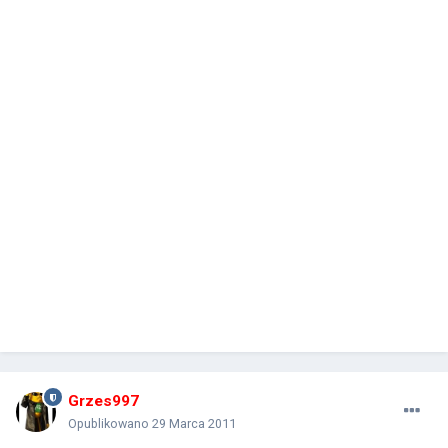
Grzes997
Opublikowano
29 Marca 2011