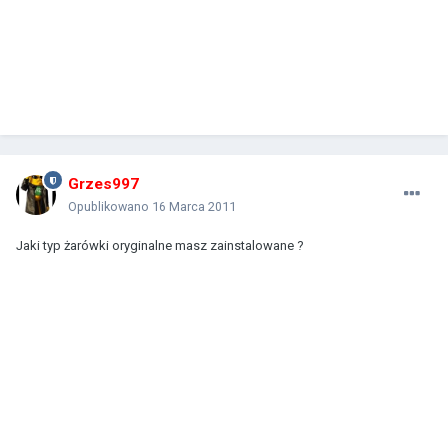
Grzes997
Opublikowano
16 Marca 2011
Jaki typ żarówki oryginalne masz zainstalowane ?