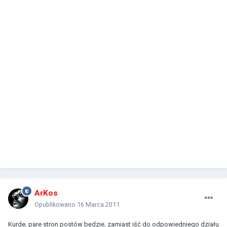
ArKos
Opublikowano
16 Marca 2011
Kurde, pare stron postów będzie, zamiast iść do odpowiedniego działu