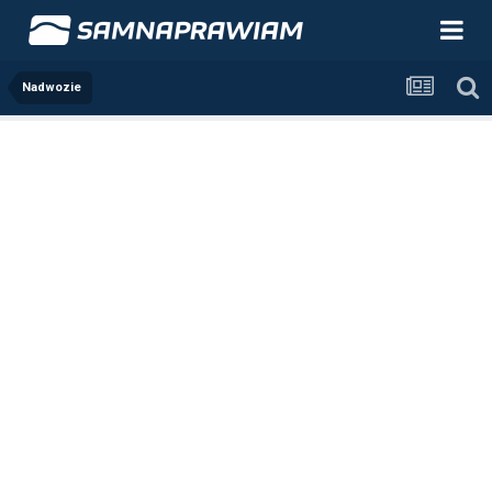
Nadwozie