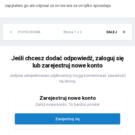
zapytalem go ale odpisal ze on nie wie ze on tylko sprzedaje.
POPRZEDNIA
Strona 1 z 2
DALEJ
Jeśli chcesz dodać odpowiedź, zaloguj się
lub zarejestruj nowe konto
Jedynie zarejestrowani użytkownicy mogą komentować zawartość
tej strony.
Zarejestruj nowe konto
Załóż nowe konto. To bardzo proste!
Zarejestruj się