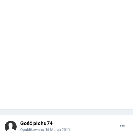
Gość pichu74
Opublikowano
16 Marca 2011