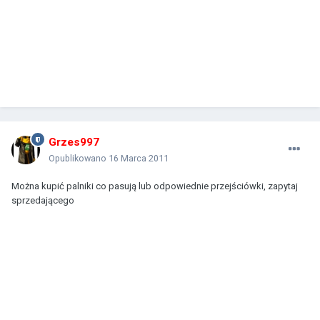
Grzes997
Opublikowano
16 Marca 2011
Można kupić palniki co pasują lub odpowiednie przejściówki, zapytaj
sprzedającego