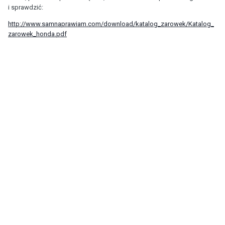
i sprawdzić:
http://www.samnaprawiam.com/download/katalog_zarowek/Katalog_
zarowek_honda.pdf