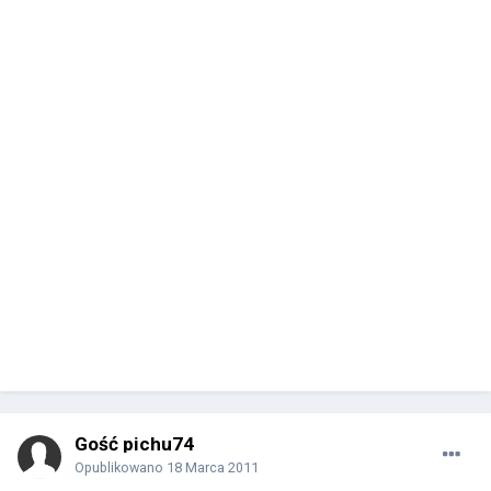
Gość pichu74
Opublikowano
18 Marca 2011