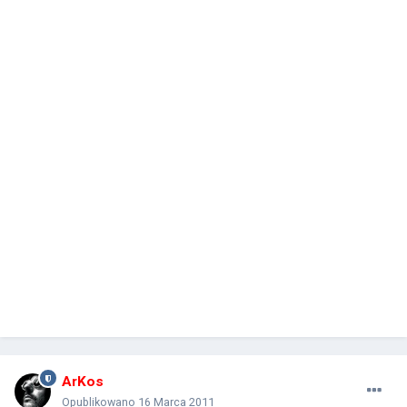
ArKos
Opublikowano
16 Marca 2011