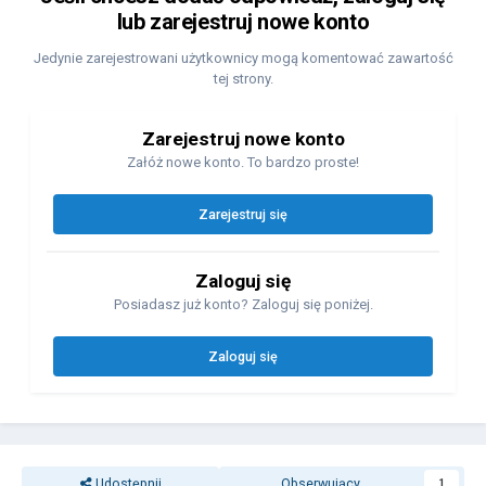
lub zarejestruj nowe konto
Jedynie zarejestrowani użytkownicy mogą komentować zawartość
tej strony.
Zarejestruj nowe konto
Załóż nowe konto. To bardzo proste!
Zarejestruj się
Zaloguj się
Posiadasz już konto? Zaloguj się poniżej.
Zaloguj się
Udostępnij
Obserwujący
1