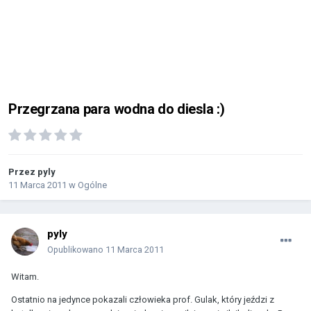
Przegrzana para wodna do diesla :)
Przez
pyly
11 Marca 2011
w
Ogólne
pyly
Opublikowano
11 Marca 2011
Witam.
Ostatnio na jedynce pokazali człowieka prof. Gulak, który jeździ z