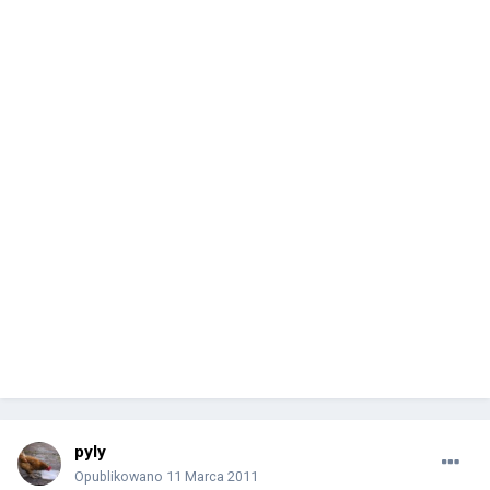
pyly
Opublikowano
11 Marca 2011