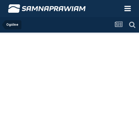
Ogólne