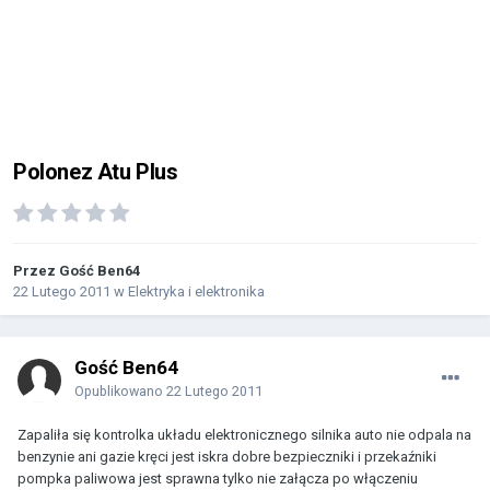
Polonez Atu Plus
Przez Gość Ben64
22 Lutego 2011
w
Elektryka i elektronika
Gość Ben64
Opublikowano
22 Lutego 2011
Zapaliła się kontrolka układu elektronicznego silnika auto nie odpala na
benzynie ani gazie kręci jest iskra dobre bezpieczniki i przekaźniki
pompka paliwowa jest sprawna tylko nie załącza po włączeniu