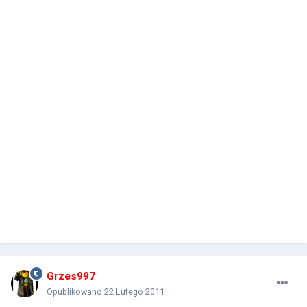
Grzes997
Opublikowano
22 Lutego 2011