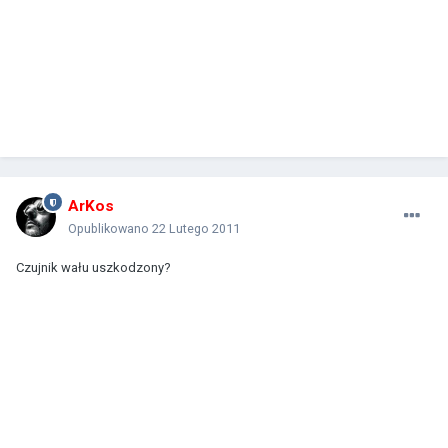
ArKos
Opublikowano
22 Lutego 2011
Czujnik wału uszkodzony?