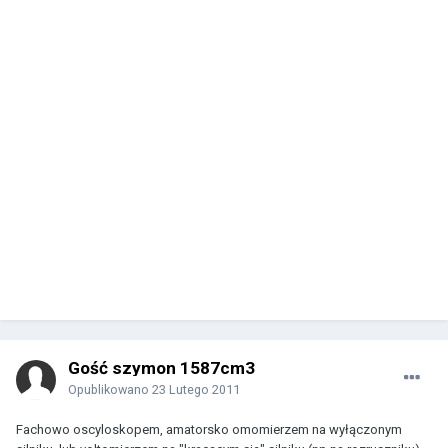
Gość szymon 1587cm3
Opublikowano
23 Lutego 2011
Fachowo oscyloskopem, amatorsko omomierzem na wyłączonym