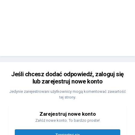
Jeśli chcesz dodać odpowiedź, zaloguj się
lub zarejestruj nowe konto
Jedynie zarejestrowani użytkownicy mogą komentować zawartość
tej strony.
Zarejestruj nowe konto
Załóż nowe konto. To bardzo proste!
Zarejestruj się