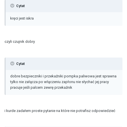
Cytat
kręci jest iskra
czyli czujnik dobry
Cytat
dobre bezpieczniki i przekaźniki pompka paliwowa jest sprawna
tylko nie załącza po włączeniu zapłonu nie słychać jej pracy
pracuje jeśli palcem zewrę przekaźnik
i kurde zadałem proste pytanie na które nie potrafisz odpowiedzieć