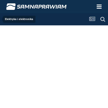
Elektryka i elektronika