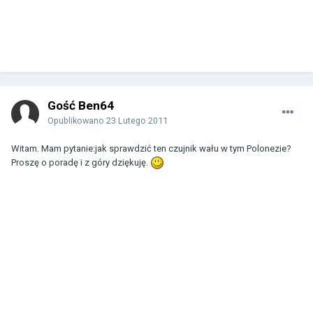
Gość Ben64
Opublikowano
23 Lutego 2011
Witam. Mam pytanie:jak sprawdzić ten czujnik wału w tym Polonezie?
Proszę o poradę i z góry dziękuję.