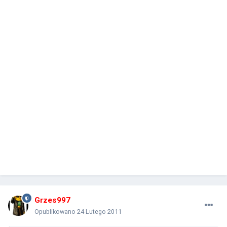
Grzes997
Opublikowano
24 Lutego 2011