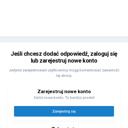
Jeśli chcesz dodać odpowiedź, zaloguj się
lub zarejestruj nowe konto
Jedynie zarejestrowani użytkownicy mogą komentować zawartość
tej strony.
Zarejestruj nowe konto
Załóż nowe konto. To bardzo proste!
Zarejestruj się