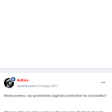
ArKos
Opublikowano
6 Lutego 2011
Może powiesz, czy sprawdziłeś ciągłość przewodów do rozrusznika?