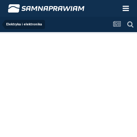
Elektryka i elektronika