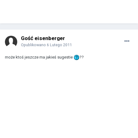
Gość eisenberger
Opublikowano
6 Lutego 2011
może ktoś jeszcze ma jakieś sugestie
??