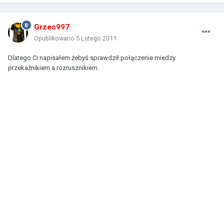
Grzes997
Opublikowano
5 Lutego 2011
Dlatego Ci napisałem żebyś sprawdził połączenie miedzy
przekaźnikiem a rozrusznikiem.