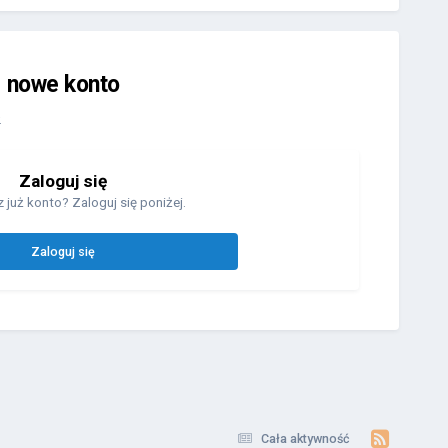
j nowe konto
.
Zaloguj się
 już konto? Zaloguj się poniżej.
Zaloguj się
Cała aktywność