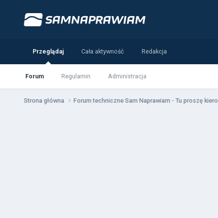
Przeglądaj
Cała aktywność
Redakcja
Forum
Regulamin
Administracja
Strona główna
Forum techniczne Sam Naprawiam - Tu proszę kiero