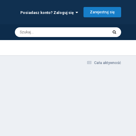
Zarejestruj się
Posiadasz konto? Zaloguj się
Cała aktywność