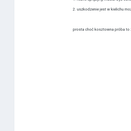
2. uszkodzenie jest w kielichu mo
prosta choć kosztowna próba to 