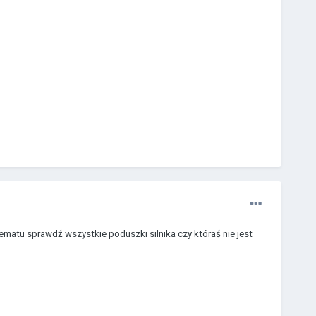
ematu sprawdź wszystkie poduszki silnika czy któraś nie jest