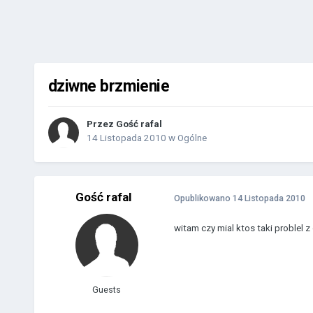
dziwne brzmienie
Przez Gość rafal
14 Listopada 2010
w
Ogólne
Gość rafal
Opublikowano
14 Listopada 2010
witam czy mial ktos taki problel 
Guests