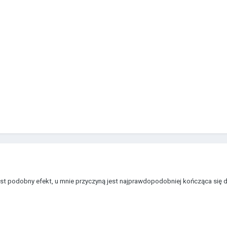
est podobny efekt, u mnie przyczyną jest najprawdopodobniej kończąca się