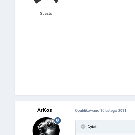
Guests
ArKos
Opublikowano
10 Lutego 2011
Cytat