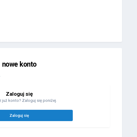
j nowe konto
.
Zaloguj się
 już konto? Zaloguj się poniżej.
Zaloguj się