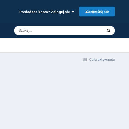
Zarejestruj się
Posiadasz konto? Zaloguj się
Cała aktywność