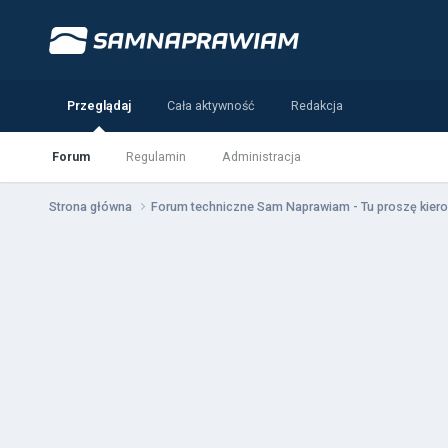
Przeglądaj
Cała aktywność
Redakcja
Forum
Regulamin
Administracja
Strona główna
Forum techniczne Sam Naprawiam - Tu proszę kiero