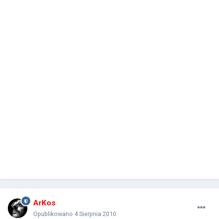
ArKos
Opublikowano
4 Sierpnia 2010