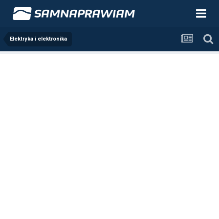
Elektryka i elektronika