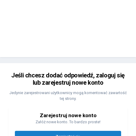
Jeśli chcesz dodać odpowiedź, zaloguj się
lub zarejestruj nowe konto
Jedynie zarejestrowani użytkownicy mogą komentować zawartość
tej strony.
Zarejestruj nowe konto
Załóż nowe konto. To bardzo proste!