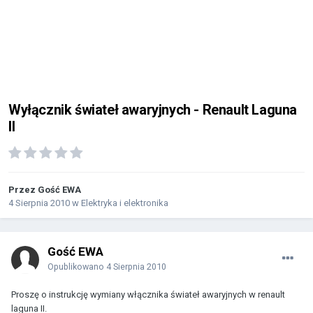
Wyłącznik świateł awaryjnych - Renault Laguna
II
Przez Gość EWA
4 Sierpnia 2010
w
Elektryka i elektronika
Gość EWA
Opublikowano
4 Sierpnia 2010
Proszę o instrukcję wymiany włącznika świateł awaryjnych w renault
laguna II.