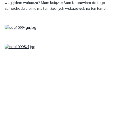
względem wahacza? Mam książkę Sam Naprawiam do tego
samochodu ale nie ma tam żadnych wskazówek na ten temat.