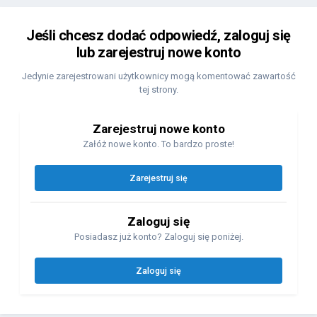
Jeśli chcesz dodać odpowiedź, zaloguj się
lub zarejestruj nowe konto
Jedynie zarejestrowani użytkownicy mogą komentować zawartość
tej strony.
Zarejestruj nowe konto
Załóż nowe konto. To bardzo proste!
Zarejestruj się
Zaloguj się
Posiadasz już konto? Zaloguj się poniżej.
Zaloguj się