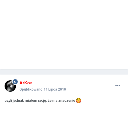
ArKos
Opublikowano
11 Lipca 2010
czyli jednak miałem rację, że ma znaczenie