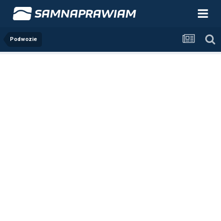
Podwozie