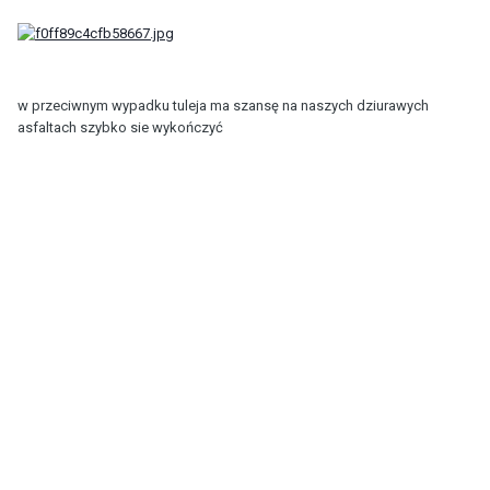
w przeciwnym wypadku tuleja ma szansę na naszych dziurawych
asfaltach szybko sie wykończyć