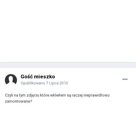
Gość mieszko
Opublikowano
7 Lipca 2010
Czyli na tym zdjęciu które wkleiłem są raczej nieprawidłowo
zamontowane?