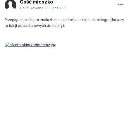
Gość mieszko
Opublikowano
11 Lipca 2010
Przeglądając allegro znalazłem na jednej z aukcji coś takiego (dotyczy
to tuleji poliuretanowych do nubiry):