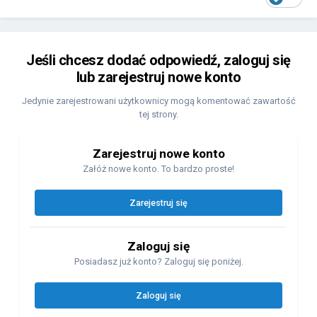
Jeśli chcesz dodać odpowiedź, zaloguj się
lub zarejestruj nowe konto
Jedynie zarejestrowani użytkownicy mogą komentować zawartość
tej strony.
Zarejestruj nowe konto
Załóż nowe konto. To bardzo proste!
Zarejestruj się
Zaloguj się
Posiadasz już konto? Zaloguj się poniżej.
Zaloguj się