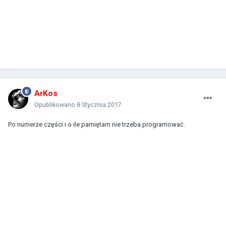
ArKos
Opublikowano
8 Stycznia 2017
Po numerze części i o ile pamiętam nie trzeba programować.