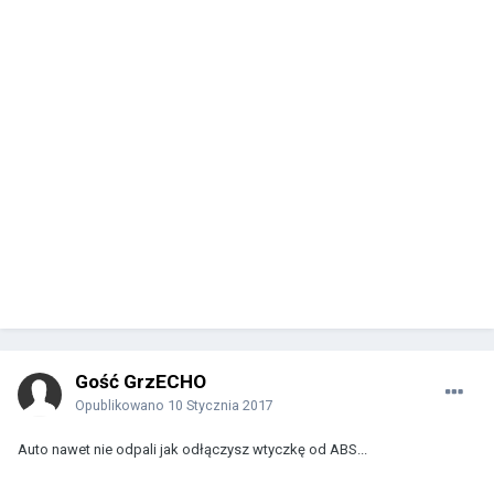
Gość GrzECHO
Opublikowano
10 Stycznia 2017
Auto nawet nie odpali jak odłączysz wtyczkę od ABS...