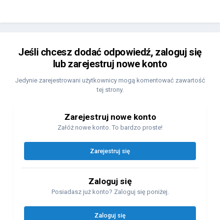
Jeśli chcesz dodać odpowiedź, zaloguj się
lub zarejestruj nowe konto
Jedynie zarejestrowani użytkownicy mogą komentować zawartość
tej strony.
Zarejestruj nowe konto
Załóż nowe konto. To bardzo proste!
Zarejestruj się
Zaloguj się
Posiadasz już konto? Zaloguj się poniżej.
Zaloguj się