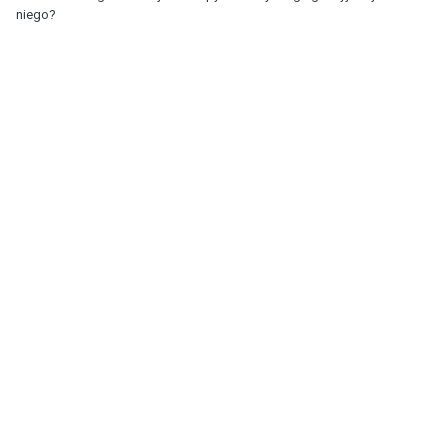
niego?