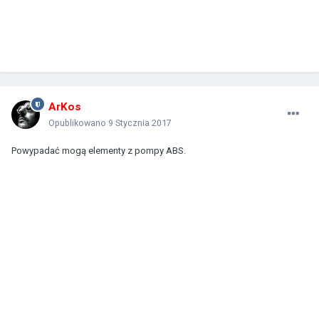
ArKos
Opublikowano
9 Stycznia 2017
Powypadać mogą elementy z pompy ABS.