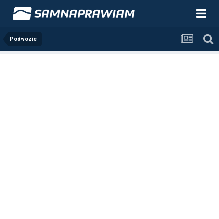
Podwozie