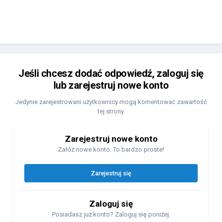
Jeśli chcesz dodać odpowiedź, zaloguj się
lub zarejestruj nowe konto
Jedynie zarejestrowani użytkownicy mogą komentować zawartość
tej strony.
Zarejestruj nowe konto
Załóż nowe konto. To bardzo proste!
Zarejestruj się
Zaloguj się
Posiadasz już konto? Zaloguj się poniżej.