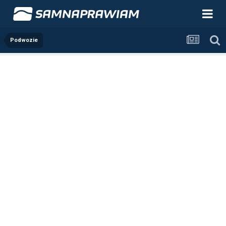
Podwozie