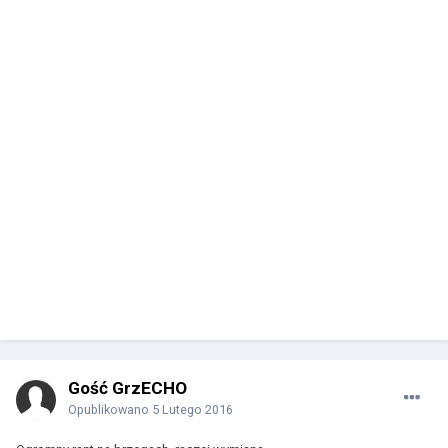
Gość GrzECHO
Opublikowano
5 Lutego 2016