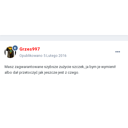
Grzes997
Opublikowano
5 Lutego 2016
Masz zagwarantowane szybsze zużycie szczek, ja bym je wymienił
albo dał przetoczyć jak jeszcze jest z czego.