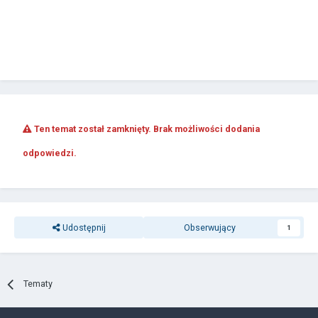
Ten temat został zamknięty. Brak możliwości dodania
odpowiedzi.
Udostępnij
Obserwujący
1
Tematy