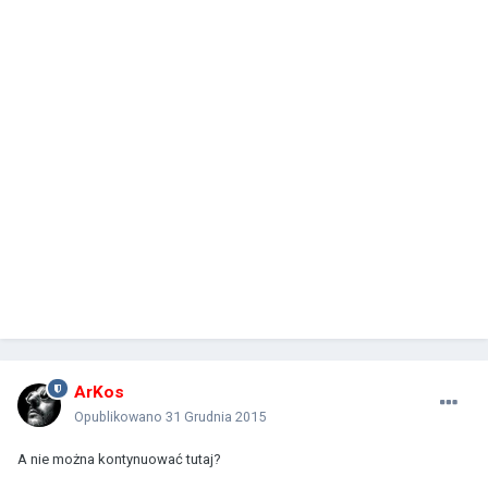
ArKos
Opublikowano
31 Grudnia 2015
A nie można kontynuować tutaj?