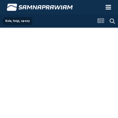
Koła, felgi, opony