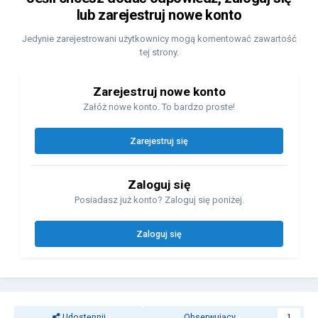
lub zarejestruj nowe konto
Jedynie zarejestrowani użytkownicy mogą komentować zawartość
tej strony.
Zarejestruj nowe konto
Załóż nowe konto. To bardzo proste!
Zarejestruj się
Zaloguj się
Posiadasz już konto? Zaloguj się poniżej.
Zaloguj się
Udostępnij
Obserwujący
1