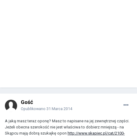
Gość
Opublikowano
31 Marca 2014
A jaką masz teraz oponę? Masz to napisane na jej zewnętrznej części.
Jeżeli obecna szerokość nie jest właściwa to dobierz mniejszą - na
Skąpcu mają dobrą szukajkę opon
http://www.skapiec.pl/cat/2100-