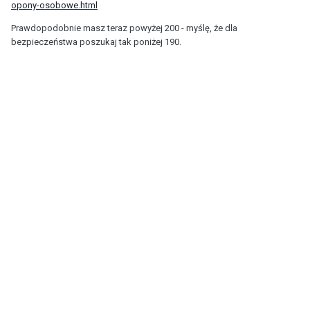
opony-osobowe.html
Prawdopodobnie masz teraz powyżej 200 - myślę, że dla
bezpieczeństwa poszukaj tak poniżej 190.