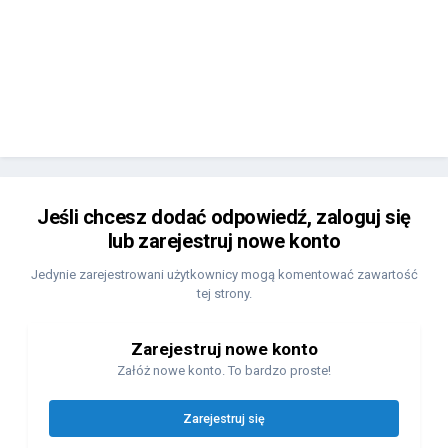
Jeśli chcesz dodać odpowiedź, zaloguj się
lub zarejestruj nowe konto
Jedynie zarejestrowani użytkownicy mogą komentować zawartość
tej strony.
Zarejestruj nowe konto
Załóż nowe konto. To bardzo proste!
Zarejestruj się