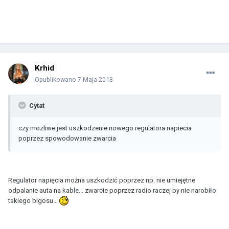
Krhid
Opublikowano
7 Maja 2013
Cytat
czy mozliwe jest uszkodzenie nowego regulatora napiecia
poprzez spowodowanie zwarcia
Regulator napięcia można uszkodzić poprzez np. nie umiejętne
odpalanie auta na kable... zwarcie poprzez radio raczej by nie narobiło
takiego bigosu...