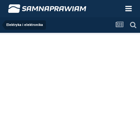
Elektryka i elektronika