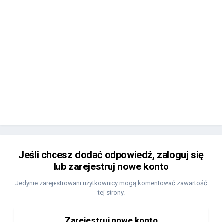
Jeśli chcesz dodać odpowiedź, zaloguj się
lub zarejestruj nowe konto
Jedynie zarejestrowani użytkownicy mogą komentować zawartość
tej strony.
Zarejestruj nowe konto