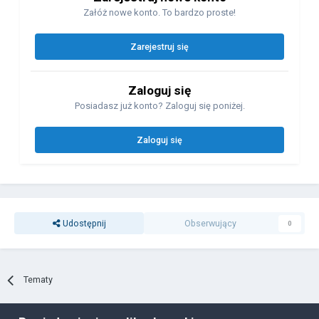
Załóż nowe konto. To bardzo proste!
Zarejestruj się
Zaloguj się
Posiadasz już konto? Zaloguj się poniżej.
Zaloguj się
Udostępnij
Obserwujący
0
Tematy