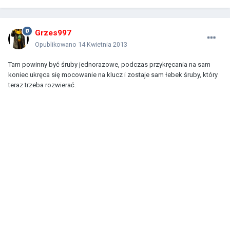
Grzes997
Opublikowano
14 Kwietnia 2013
Tam powinny być śruby jednorazowe, podczas przykręcania na sam
koniec ukręca się mocowanie na klucz i zostaje sam łebek śruby, który
teraz trzeba rozwierać.