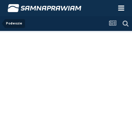
Podwozie