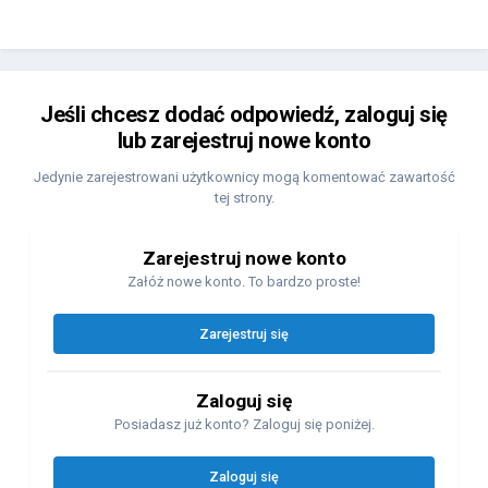
Jeśli chcesz dodać odpowiedź, zaloguj się
lub zarejestruj nowe konto
Jedynie zarejestrowani użytkownicy mogą komentować zawartość
tej strony.
Zarejestruj nowe konto
Załóż nowe konto. To bardzo proste!
Zarejestruj się
Zaloguj się
Posiadasz już konto? Zaloguj się poniżej.
Zaloguj się