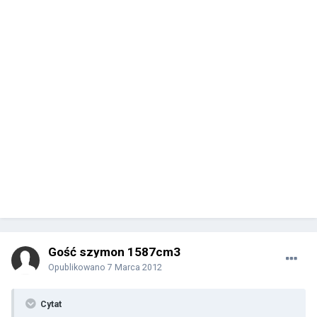
Gość szymon 1587cm3
Opublikowano
7 Marca 2012
Cytat