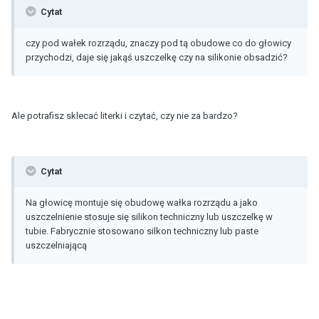
Cytat
czy pod wałek rozrządu, znaczy pod tą obudowe co do głowicy
przychodzi, daje się jakąś uszczelkę czy na silikonie obsadzić?
Ale potrafisz sklecać literki i czytać, czy nie za bardzo?
Cytat
Na głowicę montuje się obudowę wałka rozrządu a jako
uszczelnienie stosuje się silikon techniczny lub uszczelkę w
tubie. Fabrycznie stosowano silkon techniczny lub paste
uszczelniającą