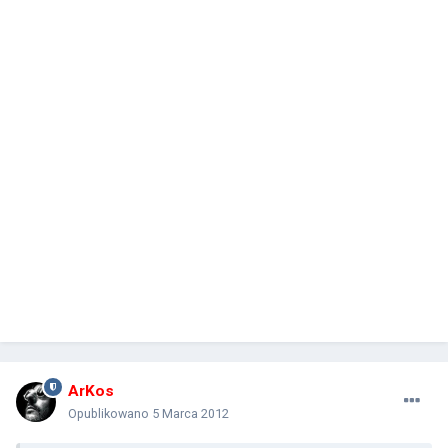
ArKos
Opublikowano
5 Marca 2012