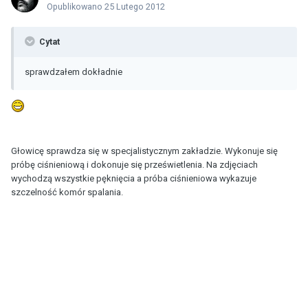
Opublikowano
25 Lutego 2012
Cytat
sprawdzałem dokładnie
Głowicę sprawdza się w specjalistycznym zakładzie. Wykonuje się
próbę ciśnieniową i dokonuje się prześwietlenia. Na zdjęciach
wychodzą wszystkie pęknięcia a próba ciśnieniowa wykazuje
szczelność komór spalania.