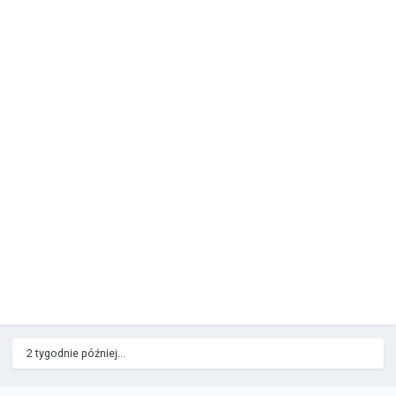
2 tygodnie później...