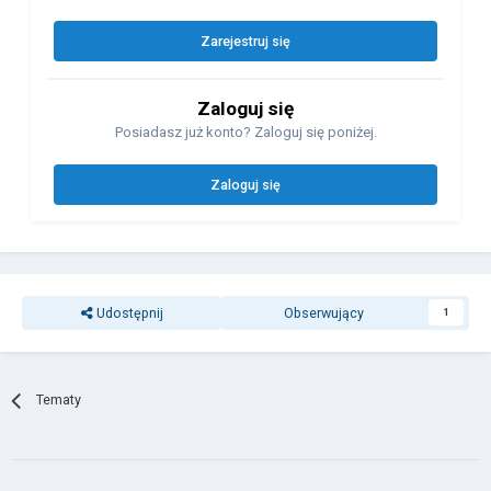
Zarejestruj się
Zaloguj się
Posiadasz już konto? Zaloguj się poniżej.
Zaloguj się
Udostępnij
Obserwujący
1
Tematy