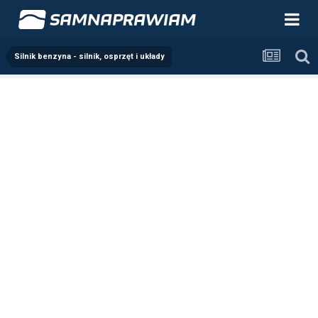
Silnik benzyna - silnik, osprzęt i układy