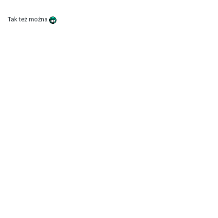
Tak też można