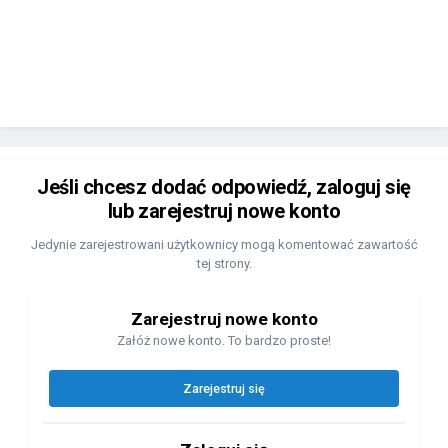
Jeśli chcesz dodać odpowiedź, zaloguj się
lub zarejestruj nowe konto
Jedynie zarejestrowani użytkownicy mogą komentować zawartość
tej strony.
Zarejestruj nowe konto
Załóż nowe konto. To bardzo proste!
Zarejestruj się