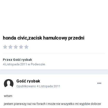
honda civic,zacisk hamulcowy przedni
Przez Gość rysbak
4 Listopada 2011
w
Podwozie
Gość rysbak
Opublikowano
4 Listopada 2011
witam
jestem pierwszy raz na forach i może nie wszystko mi wyjdzie dobrze