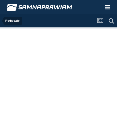
Podwozie