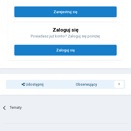
Zarejestruj się
Zaloguj się
Posiadasz już konto? Zaloguj się poniżej.
Zaloguj się
Udostępnij
Obserwujący
1
Tematy