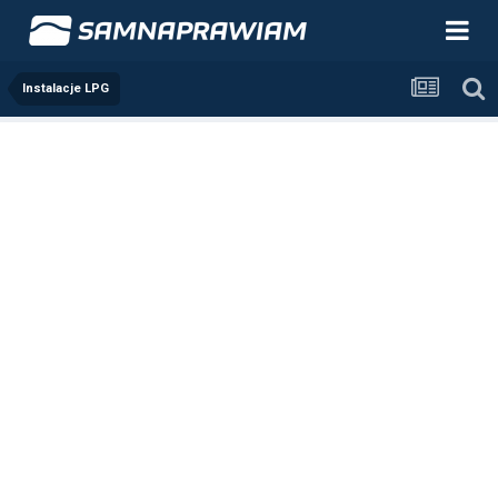
Instalacje LPG