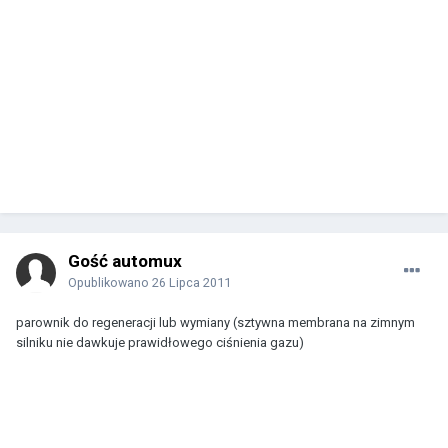
Gość automux
Opublikowano
26 Lipca 2011
parownik do regeneracji lub wymiany (sztywna membrana na zimnym
silniku nie dawkuje prawidłowego ciśnienia gazu)