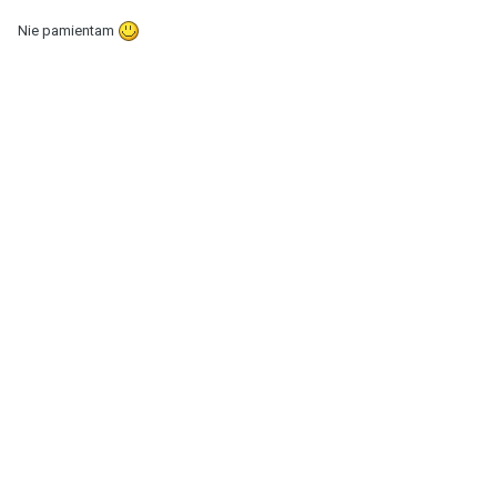
Nie pamientam