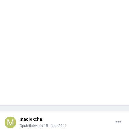
maciekchn
Opublikowano
18 Lipca 2011