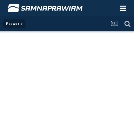
Podwozie