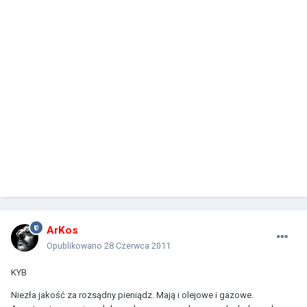
ArKos
Opublikowano
28 Czerwca 2011
KYB
Niezła jakość za rozsądny pieniądz. Mają i olejowe i gazowe.