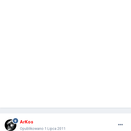
ArKos
Opublikowano
1 Lipca 2011