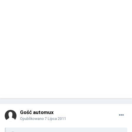
Gość automux
Opublikowano
7 Lipca 2011