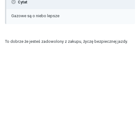
Cytat
Gazowe są o niebo lepsze
To dobrze że jesteś zadowolony z zakupu, życzę bezpiecznej jazdy.