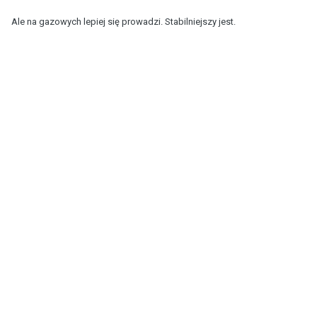
Ale na gazowych lepiej się prowadzi. Stabilniejszy jest.