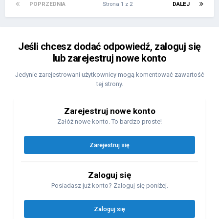
POPRZEDNIA
Strona 1 z 2
DALEJ
Jeśli chcesz dodać odpowiedź, zaloguj się
lub zarejestruj nowe konto
Jedynie zarejestrowani użytkownicy mogą komentować zawartość
tej strony.
Zarejestruj nowe konto
Załóż nowe konto. To bardzo proste!
Zarejestruj się
Zaloguj się
Posiadasz już konto? Zaloguj się poniżej.
Zaloguj się