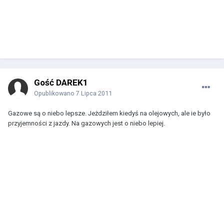
Gość DAREK1
Opublikowano
7 Lipca 2011
Gazowe są o niebo lepsze. Jeżdziłem kiedyś na olejowych, ale ie było
przyjemności z jazdy. Na gazowych jest o niebo lepiej.