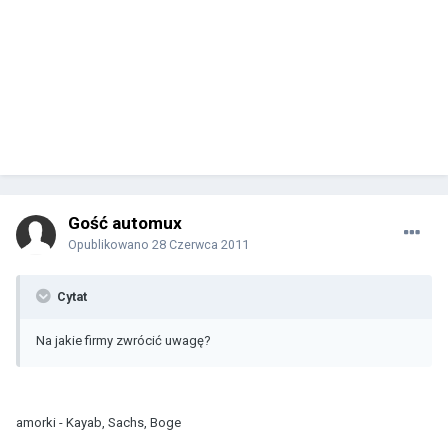
Gość automux
Opublikowano
28 Czerwca 2011
Cytat
Na jakie firmy zwrócić uwagę?
amorki - Kayab, Sachs, Boge