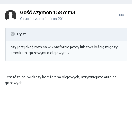
Gość szymon 1587cm3
Opublikowano
1 Lipca 2011
Cytat
czy jest jakaś różnica w komforcie jazdy lub trwałością między
amorkami gazowymi a olejowymi?
Jest róznica, wiekszy komfort na olejowych, sztywniejsze auto na
gazowych