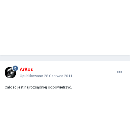
ArKos
Opublikowano
28 Czerwca 2011
Całość jest najrozsądniej odpowietrzyć.