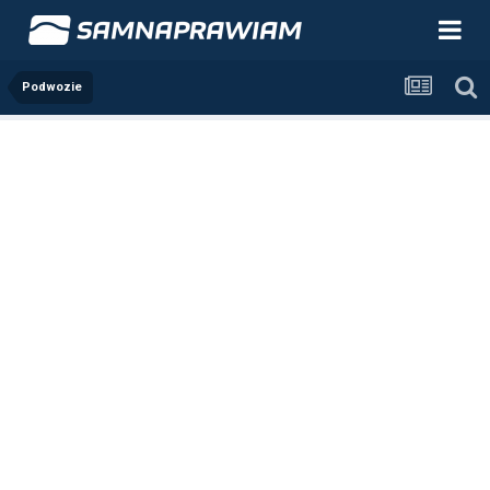
Podwozie