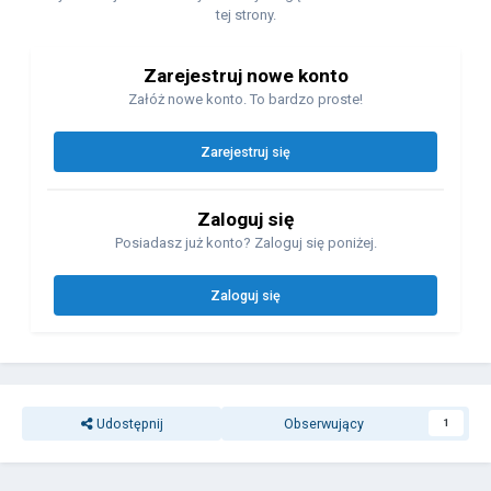
tej strony.
Zarejestruj nowe konto
Załóż nowe konto. To bardzo proste!
Zarejestruj się
Zaloguj się
Posiadasz już konto? Zaloguj się poniżej.
Zaloguj się
Udostępnij
Obserwujący
1