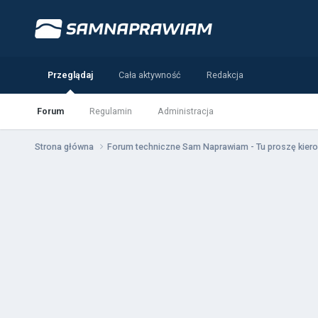
Przeglądaj
Cała aktywność
Redakcja
Forum
Regulamin
Administracja
Strona główna
Forum techniczne Sam Naprawiam - Tu proszę kiero