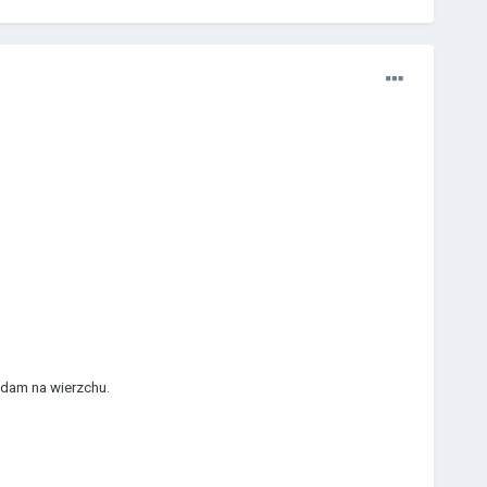
adam na wierzchu.