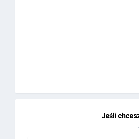
Jeśli chces