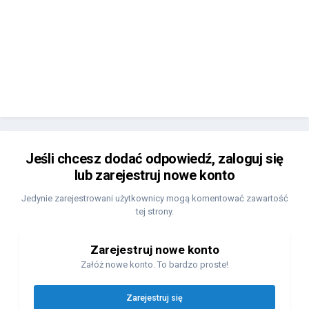
Jeśli chcesz dodać odpowiedź, zaloguj się
lub zarejestruj nowe konto
Jedynie zarejestrowani użytkownicy mogą komentować zawartość
tej strony.
Zarejestruj nowe konto
Załóż nowe konto. To bardzo proste!
Zarejestruj się