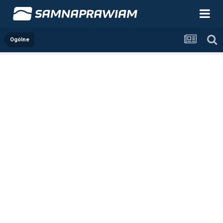
Ogólne