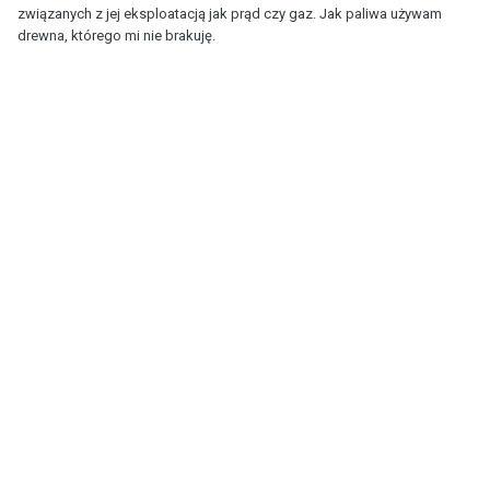
związanych z jej eksploatacją jak prąd czy gaz. Jak paliwa używam
drewna, którego mi nie brakuję.