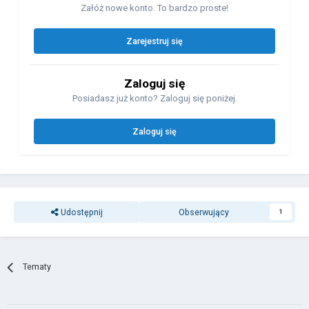
Załóż nowe konto. To bardzo proste!
Zarejestruj się
Zaloguj się
Posiadasz już konto? Zaloguj się poniżej.
Zaloguj się
Udostępnij
Obserwujący
1
Tematy