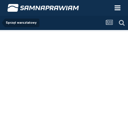
Sprzęt warsztatowy